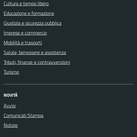
Cultura e tempo libero
Educazione e formazione
Giustizia e sicurezza pubblica
Imprese e commercio
Mobilità e trasporti
Salute, benessere e assistenza
Tributi, finanze e contravvenzioni
Turismo
NOVITÀ
Avvisi
Comunicati Stampa
Notizie