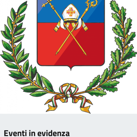
Eventi in evidenza