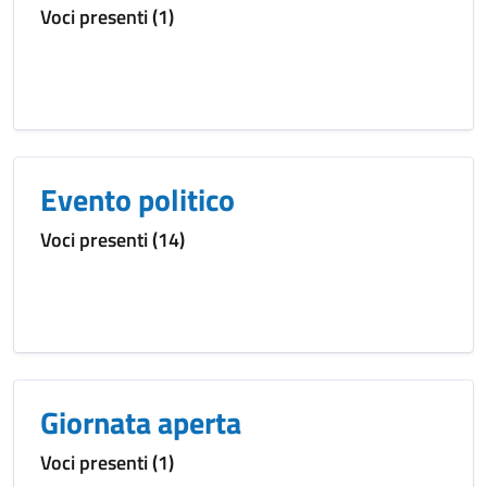
Voci presenti (1)
Evento politico
Voci presenti (14)
Giornata aperta
Voci presenti (1)