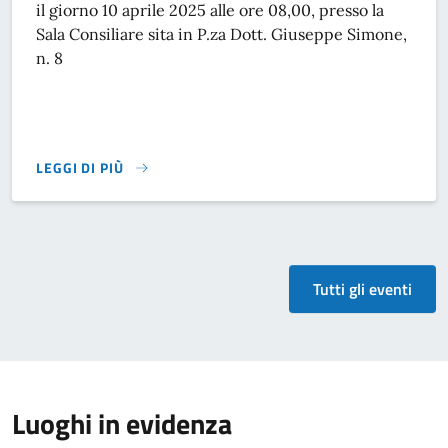
il giorno 10 aprile 2025 alle ore 08,00, presso la
Sala Consiliare sita in P.za Dott. Giuseppe Simone,
n. 8
LEGGI DI PIÙ
Tutti gli eventi
Luoghi in evidenza