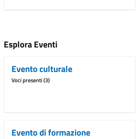
Esplora Eventi
Evento culturale
Voci presenti (3)
Evento di formazione