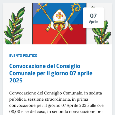
07
Aprile
EVENTO POLITICO
Convocazione del Consiglio
Comunale per il giorno 07 aprile
2025
Convocazione del Consiglio Comunale, in seduta
pubblica, sessione straordinaria, in prima
convocazione per il giorno 07 Aprile 2025 alle ore
08,00 e se del caso, in seconda convocazione per