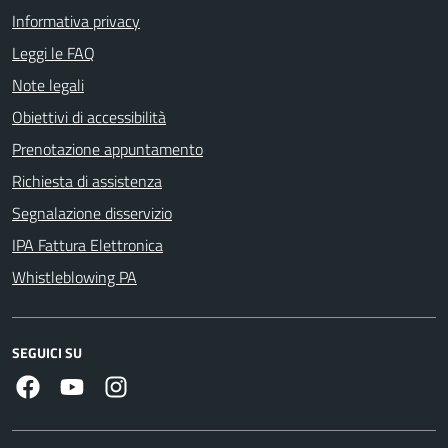
Informativa privacy
Leggi le FAQ
Note legali
Obiettivi di accessibilità
Prenotazione appuntamento
Richiesta di assistenza
Segnalazione disservizio
IPA Fattura Elettronica
Whistleblowing PA
SEGUICI SU
Facebook
Youtube
Instagram