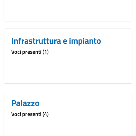
Infrastruttura e impianto
Voci presenti (1)
Palazzo
Voci presenti (4)