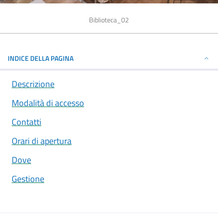
Biblioteca_02
INDICE DELLA PAGINA
Descrizione
Modalità di accesso
Contatti
Orari di apertura
Dove
Gestione