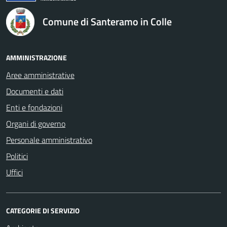
Comune di Santeramo in Colle
AMMINISTRAZIONE
Aree amministrative
Documenti e dati
Enti e fondazioni
Organi di governo
Personale amministrativo
Politici
Uffici
CATEGORIE DI SERVIZIO