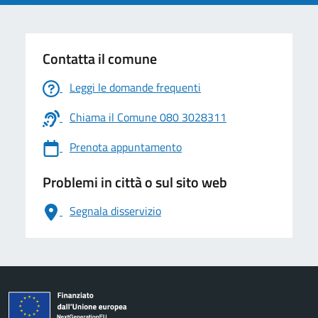
Contatta il comune
Leggi le domande frequenti
Chiama il Comune 080 3028311
Prenota appuntamento
Problemi in città o sul sito web
Segnala disservizio
logo Unione Europea