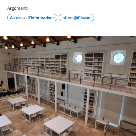
Argomenti
Accesso all'informazione
Inform@Giovani