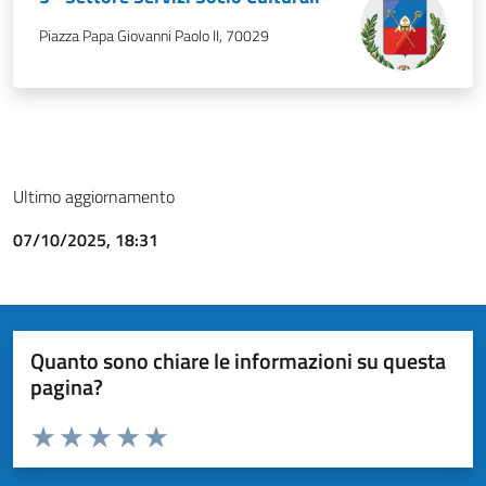
Piazza Papa Giovanni Paolo II, 70029
Ultimo aggiornamento
07/10/2025, 18:31
Quanto sono chiare le informazioni su questa
pagina?
Valuta da 1 a 5 stelle la pagina
Valuta 1 stelle su 5
Valuta 2 stelle su 5
Valuta 3 stelle su 5
Valuta 4 stelle su 5
Valuta 5 stelle su 5