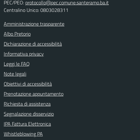
PEC/PEO:
protocollo@pec.comune.santeramo.ba.it
Centralino Unico: 0803028311
Amministrazione trasparente
Albo Pretorio
Dichiarazione di accessibilità
Informativa privacy
Leggi le FAQ
Note legali
Obiettivi di accessibilità
Prenotazione appuntamento
Richiesta di assistenza
Segnalazione disservizio
IPA Fattura Elettronica
Whistleblowing PA