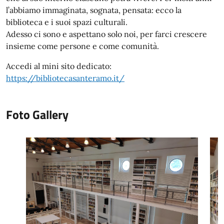
l’abbiamo immaginata, sognata, pensata: ecco la
biblioteca e i suoi spazi culturali.
Adesso ci sono e aspettano solo noi, per farci crescere
insieme come persone e come comunità.
Accedi al mini sito dedicato:
https://bibliotecasanteramo.it/
Foto Gallery