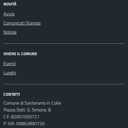
NOVITÀ
Avvisi
Comunicati Stampa
Notizie
VIVERE IL COMUNE
Eventi
Luoghi
CONTATTI
Comune di Santeramo in Colle
Piazza Dott. G. Simone, 8
C.F:
82001050721
P. IVA:
00862890720