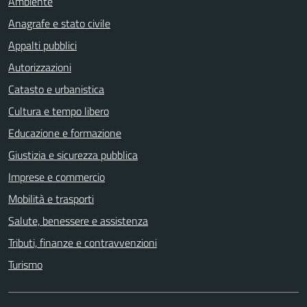
Ambiente
Anagrafe e stato civile
Appalti pubblici
Autorizzazioni
Catasto e urbanistica
Cultura e tempo libero
Educazione e formazione
Giustizia e sicurezza pubblica
Imprese e commercio
Mobilità e trasporti
Salute, benessere e assistenza
Tributi, finanze e contravvenzioni
Turismo