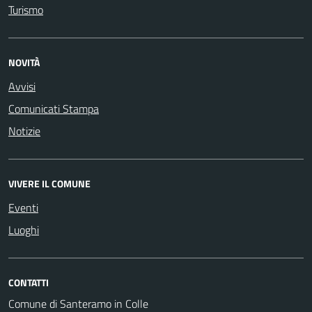
Turismo
NOVITÀ
Avvisi
Comunicati Stampa
Notizie
VIVERE IL COMUNE
Eventi
Luoghi
CONTATTI
Comune di Santeramo in Colle