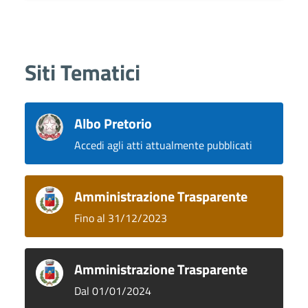
Siti Tematici
Albo Pretorio
Accedi agli atti attualmente pubblicati
Amministrazione Trasparente
Fino al 31/12/2023
Amministrazione Trasparente
Dal 01/01/2024