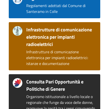
Regolamenti adottati dal Comune di
Santeramo in Colle
Infrastrutture di comunicazione
elettronica per impianti
radioelettrici
Infrastrutture di comunicazione
elettronica per impianti radioelettrici:
istanze e documentazione
Consulta Pari Opportunità e
Politiche di Genere
Organismo istituzionale a livello locale o
regionale che funge da voce delle donne,
promuove la parità tra i sessi rimuovendo