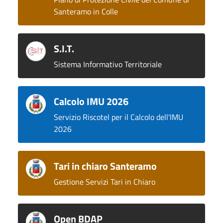
Santeramo in Colle
S.I.T.
Sistema Informativo Territoriale
Calcolo IMU 2026
Servizio Riscotel per il Calcolo dell'IMU
2026
Tari in chiaro Santeramo
Gestione Servizi Tari in Chiaro
Open BDAP