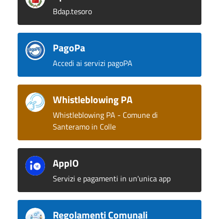
Bdap.tesoro
PagoPa
Accedi ai servizi pagoPA
Whistleblowing PA
Whistleblowing PA - Comune di
Santeramo in Colle
AppIO
Servizi e pagamenti in un'unica app
Regolamenti Comunali