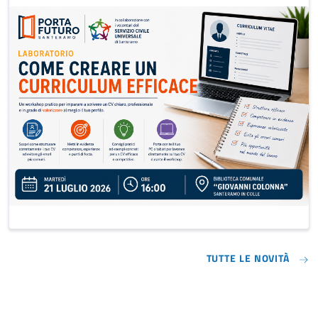
TUTTE LE NOVITÀ