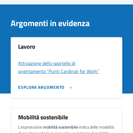
Argomenti in evidenza
Lavoro
Attivazione dello sportello di
orientamento “Punti Cardinali for Work”
ESPLORA ARGOMENTO
Mobilità sostenibile
L'espressione
mobilità sostenibile
indica delle modalità