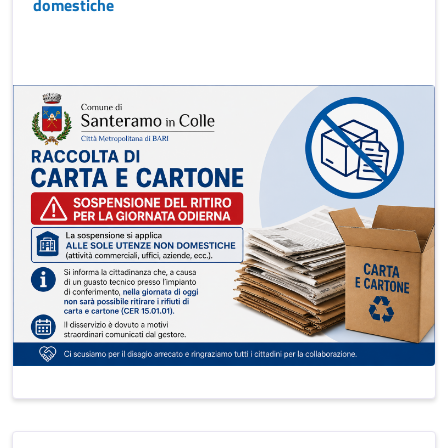
domestiche