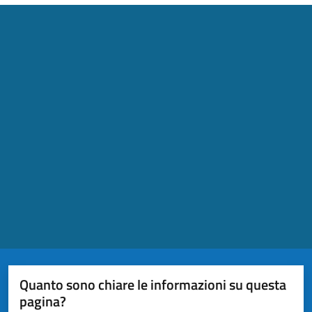
Quanto sono chiare le informazioni su questa
pagina?