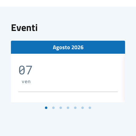
Eventi
Agosto 2026
07
ven