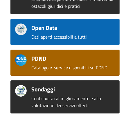
ostacoli giuridici e pratici
Open Data
Dati aperti accessibili a tutti
PDND
Catalogo e-service disponibili su PDND
Sondaggi
Contribuisci al miglioramento e alla
valutazione dei servizi offerti