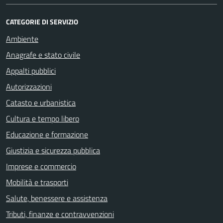
CATEGORIE DI SERVIZIO
Ambiente
Anagrafe e stato civile
Appalti pubblici
Autorizzazioni
Catasto e urbanistica
Cultura e tempo libero
Educazione e formazione
Giustizia e sicurezza pubblica
Imprese e commercio
Mobilità e trasporti
Salute, benessere e assistenza
Tributi, finanze e contravvenzioni