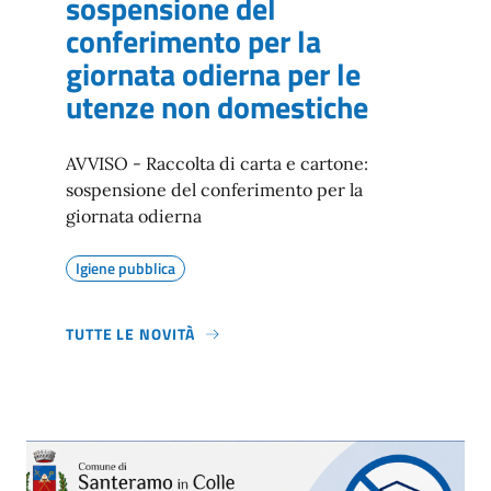
sospensione del
conferimento per la
giornata odierna per le
utenze non domestiche
AVVISO - Raccolta di carta e cartone:
sospensione del conferimento per la
giornata odierna
Igiene pubblica
TUTTE LE NOVITÀ