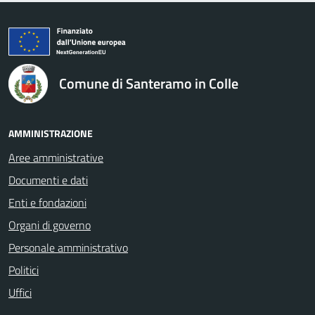
logo Unione Europea
Comune di Santeramo in Colle
AMMINISTRAZIONE
Aree amministrative
Documenti e dati
Enti e fondazioni
Organi di governo
Personale amministrativo
Politici
Uffici