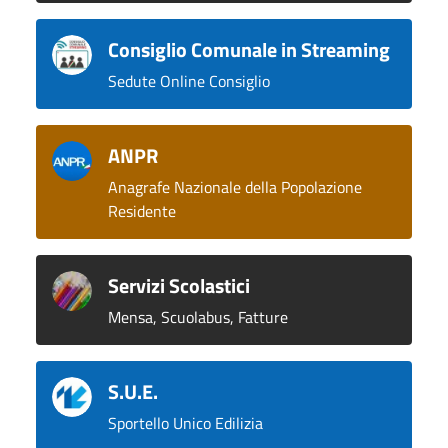
Consiglio Comunale in Streaming
Sedute Online Consiglio
ANPR
Anagrafe Nazionale della Popolazione
Residente
Servizi Scolastici
Mensa, Scuolabus, Fatture
S.U.E.
Sportello Unico Edilizia