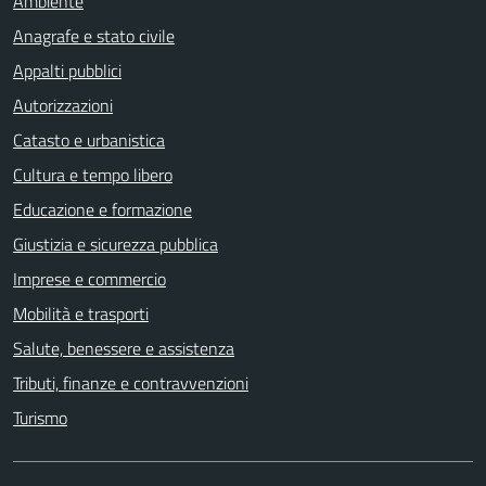
Ambiente
Anagrafe e stato civile
Appalti pubblici
Autorizzazioni
Catasto e urbanistica
Cultura e tempo libero
Educazione e formazione
Giustizia e sicurezza pubblica
Imprese e commercio
Mobilità e trasporti
Salute, benessere e assistenza
Tributi, finanze e contravvenzioni
Turismo