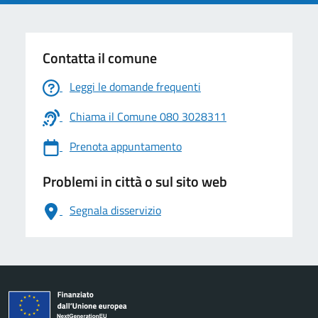
Contatta il comune
Leggi le domande frequenti
Chiama il Comune 080 3028311
Prenota appuntamento
Problemi in città o sul sito web
Segnala disservizio
logo Unione Europea