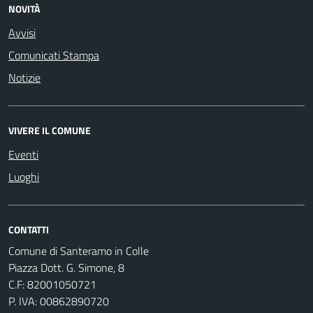
NOVITÀ
Avvisi
Comunicati Stampa
Notizie
VIVERE IL COMUNE
Eventi
Luoghi
CONTATTI
Comune di Santeramo in Colle
Piazza Dott. G. Simone, 8
C.F:
82001050721
P. IVA:
00862890720