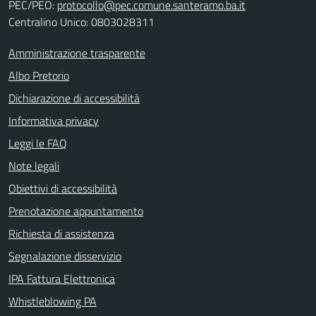
PEC/PEO:
protocollo@pec.comune.santeramo.ba.it
Centralino Unico: 0803028311
Amministrazione trasparente
Albo Pretorio
Dichiarazione di accessibilità
Informativa privacy
Leggi le FAQ
Note legali
Obiettivi di accessibilità
Prenotazione appuntamento
Richiesta di assistenza
Segnalazione disservizio
IPA Fattura Elettronica
Whistleblowing PA