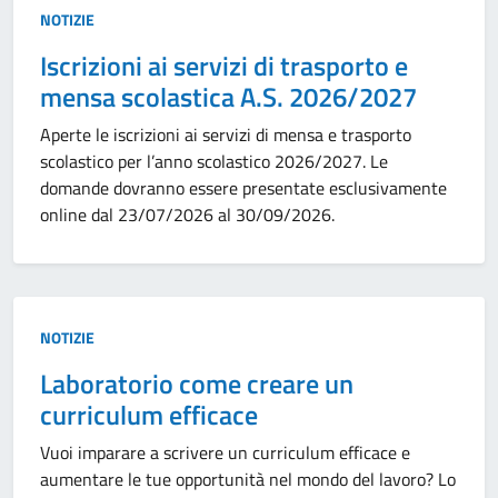
Tipo:
NOTIZIE
Iscrizioni ai servizi di trasporto e
mensa scolastica A.S. 2026/2027
Aperte le iscrizioni ai servizi di mensa e trasporto
scolastico per l’anno scolastico 2026/2027. Le
domande dovranno essere presentate esclusivamente
online dal 23/07/2026 al 30/09/2026.
Tipo:
NOTIZIE
Laboratorio come creare un
curriculum efficace
Vuoi imparare a scrivere un curriculum efficace e
aumentare le tue opportunità nel mondo del lavoro? Lo