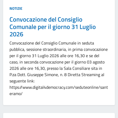
Tipo:
NOTIZIE
Convocazione del Consiglio
Comunale per il giorno 31 Luglio
2026
Convocazione del Consiglio Comunale in seduta
pubblica, sessione straordinaria, in prima convocazione
per il giorno 31 Luglio 2026 alle ore 16,30 e se del
caso, in seconda convocazione per il giorno 03 agosto
2026 alle ore 16,30, presso la Sala Consiliare sita in
P.za Dott. Giuseppe Simone, n. 8 Diretta Streaming al
seguente link:
https://www.digital4democracy.com/seduteonline/sant
eramo/