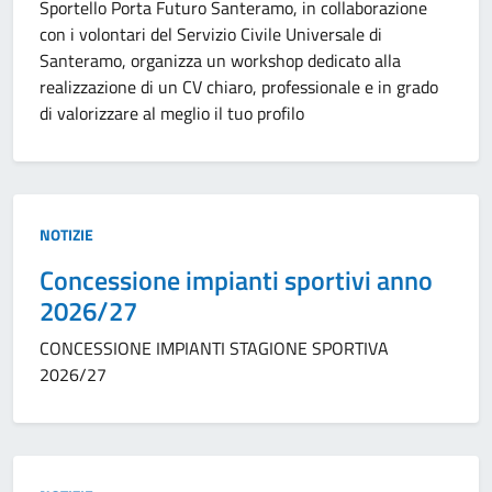
Sportello Porta Futuro Santeramo, in collaborazione
con i volontari del Servizio Civile Universale di
Santeramo, organizza un workshop dedicato alla
realizzazione di un CV chiaro, professionale e in grado
di valorizzare al meglio il tuo profilo
Tipo:
NOTIZIE
Concessione impianti sportivi anno
2026/27
CONCESSIONE IMPIANTI STAGIONE SPORTIVA
2026/27