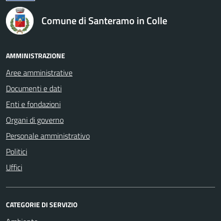
Comune di Santeramo in Colle
AMMINISTRAZIONE
Aree amministrative
Documenti e dati
Enti e fondazioni
Organi di governo
Personale amministrativo
Politici
Uffici
CATEGORIE DI SERVIZIO