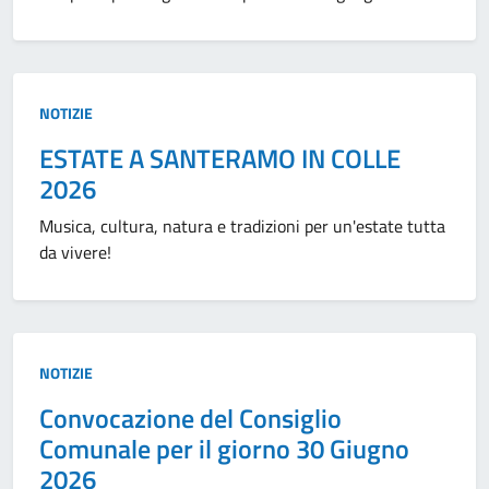
Tipo:
NOTIZIE
ESTATE A SANTERAMO IN COLLE
2026
Musica, cultura, natura e tradizioni per un'estate tutta
da vivere!
Tipo:
NOTIZIE
Convocazione del Consiglio
Comunale per il giorno 30 Giugno
2026