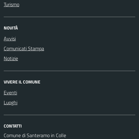
Turismo
NOVITÀ
Avvisi
Comunicati Stampa
Notizie
VIVERE IL COMUNE
Eventi
Luoghi
CONTATTI
Comune di Santeramo in Colle