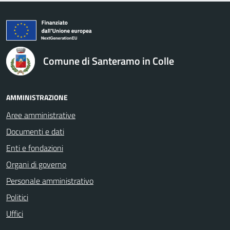
logo Unione Europea
Comune di Santeramo in Colle
AMMINISTRAZIONE
Aree amministrative
Documenti e dati
Enti e fondazioni
Organi di governo
Personale amministrativo
Politici
Uffici