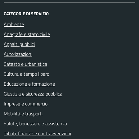
CATEGORIE DI SERVIZIO
Ambiente
Anagrafe e stato civile
Appalti pubblici
Autorizzazioni
Catasto e urbanistica
Cultura e tempo libero
Educazione e formazione
Giustizia e sicurezza pubblica
Imprese e commercio
Mobilità e trasporti
Salute, benessere e assistenza
Tributi, finanze e contravvenzioni