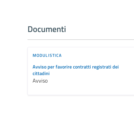
Documenti
MODULISTICA
Avviso per favorire contratti registrati dei
cittadini
Avviso