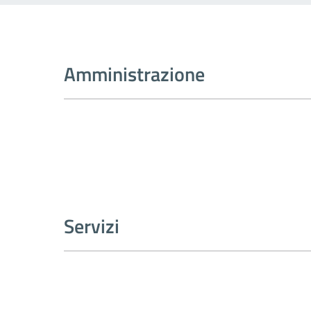
Amministrazione
Servizi