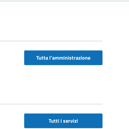
Tutta l’amministrazione
Tutti i servizi