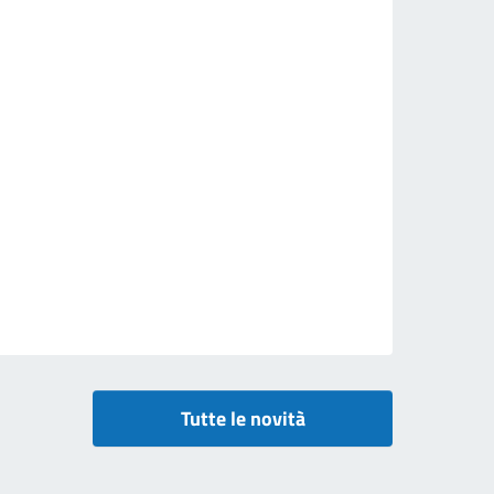
Tutte le novità