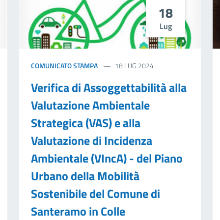
18
Lug
COMUNICATO STAMPA
18 LUG 2024
Verifica di Assoggettabilità alla
Valutazione Ambientale
Strategica (VAS) e alla
Valutazione di Incidenza
Ambientale (VIncA) - del Piano
Urbano della Mobilità
Sostenibile del Comune di
Santeramo in Colle