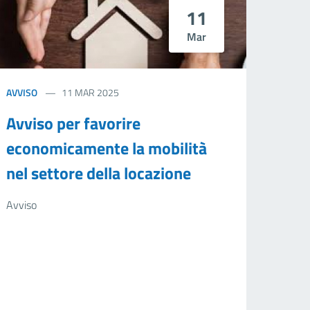
11
Mar
AVVISO
11 MAR 2025
Avviso per favorire
economicamente la mobilità
nel settore della locazione
Avviso