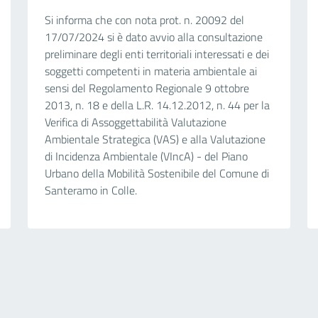
Si informa che con nota prot. n. 20092 del
17/07/2024 si è dato avvio alla consultazione
preliminare degli enti territoriali interessati e dei
soggetti competenti in materia ambientale ai
sensi del Regolamento Regionale 9 ottobre
2013, n. 18 e della L.R. 14.12.2012, n. 44 per la
Verifica di Assoggettabilità Valutazione
Ambientale Strategica (VAS) e alla Valutazione
di Incidenza Ambientale (VIncA) - del Piano
Urbano della Mobilità Sostenibile del Comune di
Santeramo in Colle.