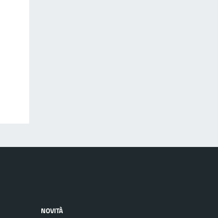
NOVITÀ