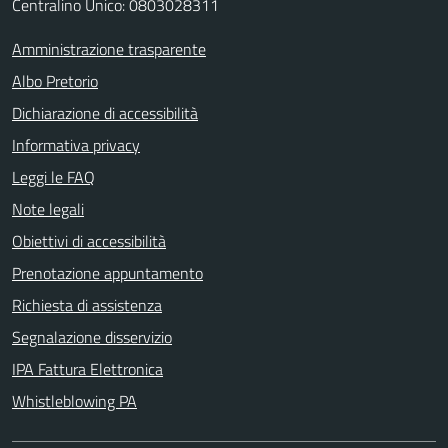
Centralino Unico: 0803028311
Amministrazione trasparente
Albo Pretorio
Dichiarazione di accessibilità
Informativa privacy
Leggi le FAQ
Note legali
Obiettivi di accessibilità
Prenotazione appuntamento
Richiesta di assistenza
Segnalazione disservizio
IPA Fattura Elettronica
Whistleblowing PA