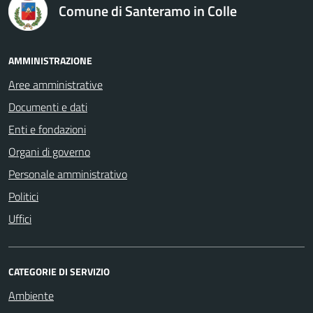
Comune di Santeramo in Colle
AMMINISTRAZIONE
Aree amministrative
Documenti e dati
Enti e fondazioni
Organi di governo
Personale amministrativo
Politici
Uffici
CATEGORIE DI SERVIZIO
Ambiente