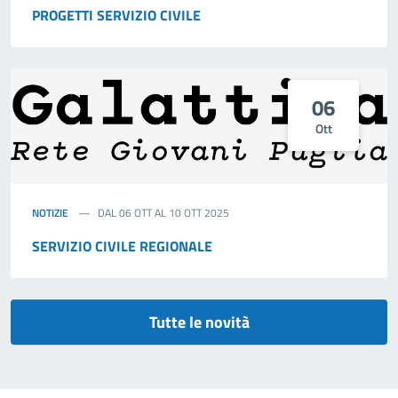
PROGETTI SERVIZIO CIVILE
06
Ott
NOTIZIE
DAL 06 OTT AL 10 OTT 2025
SERVIZIO CIVILE REGIONALE
Tutte le novità