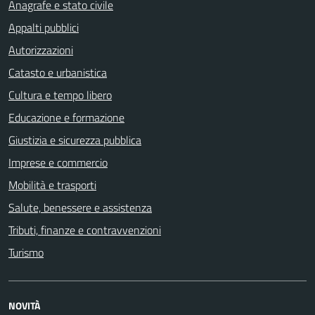
Anagrafe e stato civile
Appalti pubblici
Autorizzazioni
Catasto e urbanistica
Cultura e tempo libero
Educazione e formazione
Giustizia e sicurezza pubblica
Imprese e commercio
Mobilità e trasporti
Salute, benessere e assistenza
Tributi, finanze e contravvenzioni
Turismo
NOVITÀ