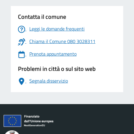
Contatta il comune
Leggi le domande frequenti
Chiama il Comune 080 3028311
Prenota appuntamento
Problemi in città o sul sito web
Segnala disservizio
logo Unione Europea