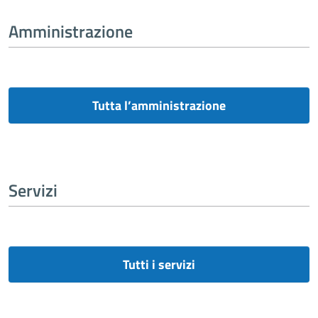
Amministrazione
Tutta l’amministrazione
Servizi
Tutti i servizi