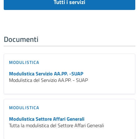
Tutti i servizi
Documenti
MODULISTICA
Modulistica Servizio AA.PP. -SUAP
Modulistica del Servizio AA.PP. - SUAP
MODULISTICA
Modulistica Settore Affari Generali
Tutta la modulistica del Settore Affari Generali