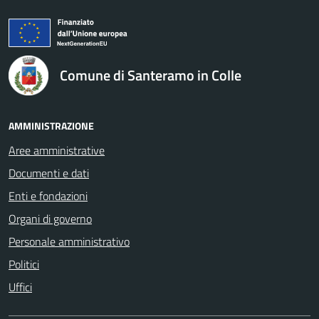
logo Unione Europea
Comune di Santeramo in Colle
AMMINISTRAZIONE
Aree amministrative
Documenti e dati
Enti e fondazioni
Organi di governo
Personale amministrativo
Politici
Uffici