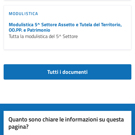
MODULISTICA
Modulistica 5^ Settore Assetto e Tutela del Territorio,
OO.PP. e Patrimonio
Tutta la modulistica del 5^ Settore
Tutti i documenti
Quanto sono chiare le informazioni su questa
pagina?