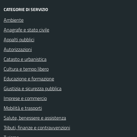
CATEGORIE DI SERVIZIO
Ambiente
Anagrafe e stato civile
Appalti pubblici
Autorizzazioni
Catasto e urbanistica
Cultura e tempo libero
Educazione e formazione
Giustizia e sicurezza pubblica
Imprese e commercio
Mobilità e trasporti
Salute, benessere e assistenza
Tributi, finanze e contravvenzioni