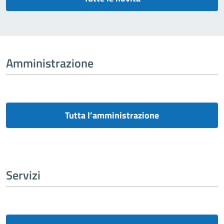
Amministrazione
Tutta l’amministrazione
Servizi