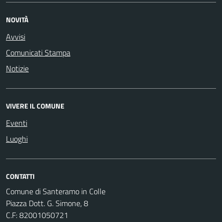
NOVITÀ
Avvisi
Comunicati Stampa
Notizie
VIVERE IL COMUNE
Eventi
Luoghi
CONTATTI
Comune di Santeramo in Colle
Piazza Dott. G. Simone, 8
C.F:
82001050721