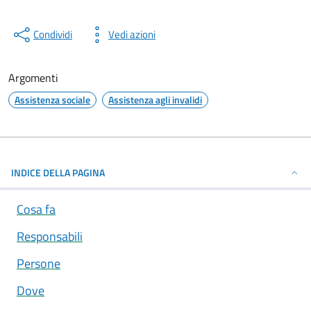
Condividi
Vedi azioni
Argomenti
Assistenza sociale
Assistenza agli invalidi
INDICE DELLA PAGINA
Cosa fa
Responsabili
Persone
Dove