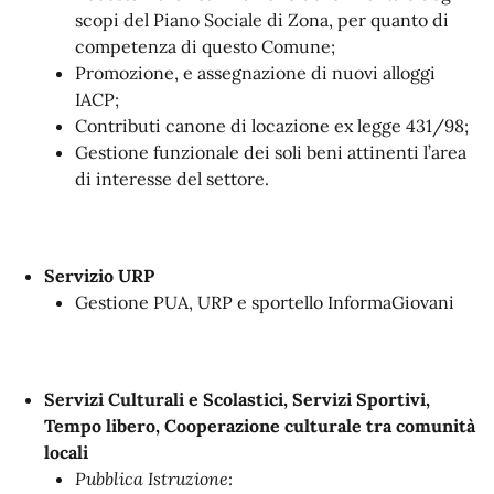
scopi del Piano Sociale di Zona, per quanto di
competenza di questo Comune;
Promozione, e assegnazione di nuovi alloggi
IACP;
Contributi canone di locazione ex legge 431/98;
Gestione funzionale dei soli beni attinenti l’area
di interesse del settore.
Servizio URP
Gestione PUA, URP e sportello InformaGiovani
Servizi Culturali e Scolastici, Servizi Sportivi,
Tempo libero, Cooperazione culturale tra comunità
locali
Pubblica Istruzione
: