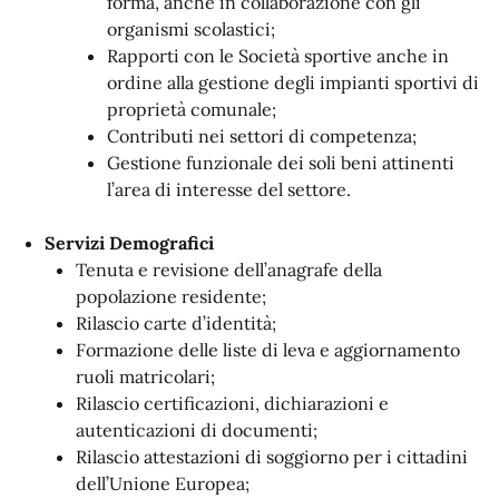
forma, anche in collaborazione con gli
organismi scolastici;
Rapporti con le Società sportive anche in
ordine alla gestione degli impianti sportivi di
proprietà comunale;
Contributi nei settori di competenza;
Gestione funzionale dei soli beni attinenti
l’area di interesse del settore.
Servizi Demografici
Tenuta e revisione dell’anagrafe della
popolazione residente;
Rilascio carte d’identità;
Formazione delle liste di leva e aggiornamento
ruoli matricolari;
Rilascio certificazioni, dichiarazioni e
autenticazioni di documenti;
Rilascio attestazioni di soggiorno per i cittadini
dell’Unione Europea;