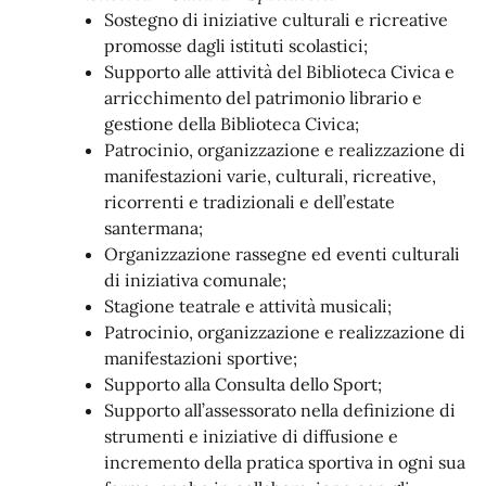
Sostegno di iniziative culturali e ricreative
promosse dagli istituti scolastici;
Supporto alle attività del Biblioteca Civica e
arricchimento del patrimonio librario e
gestione della Biblioteca Civica;
Patrocinio, organizzazione e realizzazione di
manifestazioni varie, culturali, ricreative,
ricorrenti e tradizionali e dell’estate
santermana;
Organizzazione rassegne ed eventi culturali
di iniziativa comunale;
Stagione teatrale e attività musicali;
Patrocinio, organizzazione e realizzazione di
manifestazioni sportive;
Supporto alla Consulta dello Sport;
Supporto all’assessorato nella definizione di
strumenti e iniziative di diffusione e
incremento della pratica sportiva in ogni sua