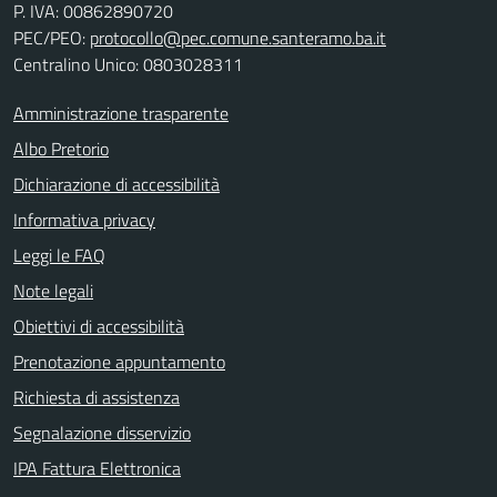
P. IVA:
00862890720
PEC/PEO:
protocollo@pec.comune.santeramo.ba.it
Centralino Unico: 0803028311
Amministrazione trasparente
Albo Pretorio
Dichiarazione di accessibilità
Informativa privacy
Leggi le FAQ
Note legali
Obiettivi di accessibilità
Prenotazione appuntamento
Richiesta di assistenza
Segnalazione disservizio
IPA Fattura Elettronica