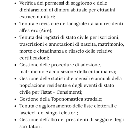
Verifica dei permessi di soggiorno e delle
dichiarazioni di dimora abituale per cittadini
extracomunitari;
Tenuta e revisione dell’anagrafe italiani residenti
all’estero (Aire);
Tenuta dei registri di stato civile per iscrizioni,
trascrizioni e annotazioni di nascita, matrimonio,
morte e cittadinanza e rilascio delle relative
certificazioni;
Gestione delle procedure di adozione,
matrimonio e acquisizione della cittadinanza;
Gestione delle statistiche mensili e annuali della
popolazione residente e degli eventi di stato
civile per l’Istat – Censimenti;
Gestione della Toponomastica stradale;
Tenuta e aggiornamento delle liste elettorali e
fascicoli dei singoli elettori;
Gestione dell’albo dei presidenti di seggio e degli
scrutatori;