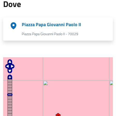
Dove
Piazza Papa Giovanni Paolo II
Piazza Papa Giovanni Paolo II - 70029