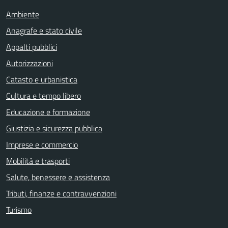
Ambiente
Anagrafe e stato civile
Appalti pubblici
Autorizzazioni
Catasto e urbanistica
Cultura e tempo libero
Educazione e formazione
Giustizia e sicurezza pubblica
Imprese e commercio
Mobilità e trasporti
Salute, benessere e assistenza
Tributi, finanze e contravvenzioni
Turismo