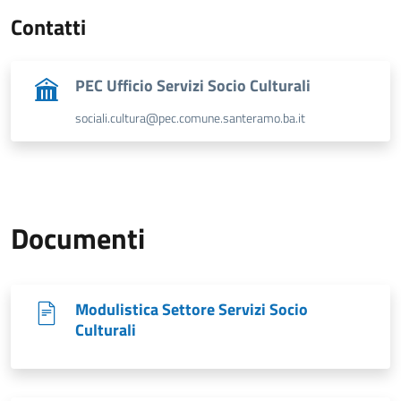
Contatti
PEC Ufficio Servizi Socio Culturali
sociali.cultura@pec.comune.santeramo.ba.it
Documenti
Modulistica Settore Servizi Socio
Culturali