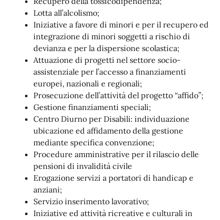
Recupero della tossicodipendenza;
Lotta all’alcolismo;
Iniziative a favore di minori e per il recupero ed
integrazione di minori soggetti a rischio di
devianza e per la dispersione scolastica;
Attuazione di progetti nel settore socio-
assistenziale per l’accesso a finanziamenti
europei, nazionali e regionali;
Prosecuzione dell’attività del progetto “affido”;
Gestione finanziamenti speciali;
Centro Diurno per Disabili: individuazione
ubicazione ed affidamento della gestione
mediante specifica convenzione;
Procedure amministrative per il rilascio delle
pensioni di invalidità civile
Erogazione servizi a portatori di handicap e
anziani;
Servizio inserimento lavorativo;
Iniziative ed attività ricreative e culturali in