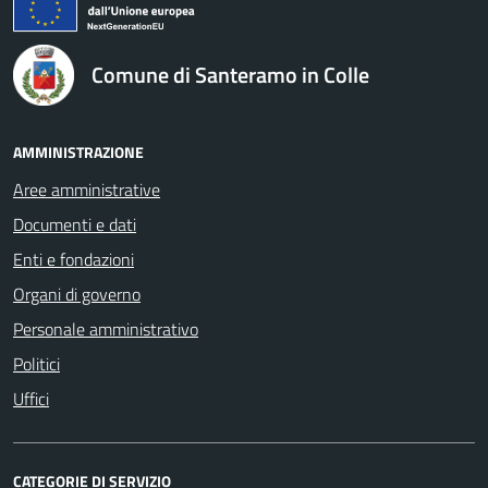
Comune di Santeramo in Colle
AMMINISTRAZIONE
Aree amministrative
Documenti e dati
Enti e fondazioni
Organi di governo
Personale amministrativo
Politici
Uffici
CATEGORIE DI SERVIZIO