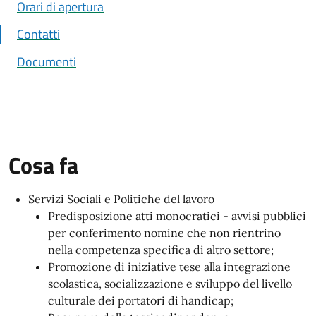
Orari di apertura
Contatti
Documenti
Cosa fa
Servizi Sociali e Politiche del lavoro
Predisposizione atti monocratici - avvisi pubblici
per conferimento nomine che non rientrino
nella competenza specifica di altro settore;
Promozione di iniziative tese alla integrazione
scolastica, socializzazione e sviluppo del livello
culturale dei portatori di handicap;