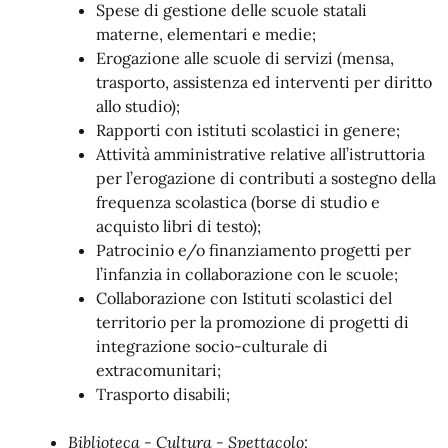
Spese di gestione delle scuole statali
materne, elementari e medie;
Erogazione alle scuole di servizi (mensa,
trasporto, assistenza ed interventi per diritto
allo studio);
Rapporti con istituti scolastici in genere;
Attività amministrative relative all’istruttoria
per l’erogazione di contributi a sostegno della
frequenza scolastica (borse di studio e
acquisto libri di testo);
Patrocinio e/o finanziamento progetti per
l’infanzia in collaborazione con le scuole;
Collaborazione con Istituti scolastici del
territorio per la promozione di progetti di
integrazione socio-culturale di
extracomunitari;
Trasporto disabili;
Biblioteca - Cultura - Spettacolo: