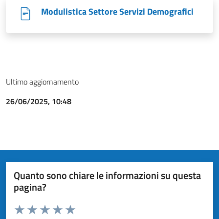
Modulistica Settore Servizi Demografici
Ultimo aggiornamento
26/06/2025, 10:48
Quanto sono chiare le informazioni su questa
pagina?
Valuta da 1 a 5 stelle la pagina