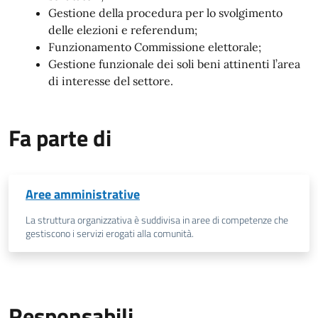
Gestione della procedura per lo svolgimento
delle elezioni e referendum;
Funzionamento Commissione elettorale;
Gestione funzionale dei soli beni attinenti l’area
di interesse del settore.
Fa parte di
Aree amministrative
La struttura organizzativa è suddivisa in aree di competenze che
gestiscono i servizi erogati alla comunità.
Responsabili