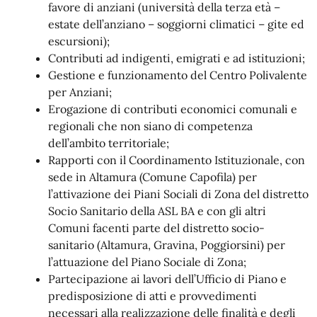
favore di anziani (università della terza età –
estate dell’anziano – soggiorni climatici – gite ed
escursioni);
Contributi ad indigenti, emigrati e ad istituzioni;
Gestione e funzionamento del Centro Polivalente
per Anziani;
Erogazione di contributi economici comunali e
regionali che non siano di competenza
dell’ambito territoriale;
Rapporti con il Coordinamento Istituzionale, con
sede in Altamura (Comune Capofila) per
l’attivazione dei Piani Sociali di Zona del distretto
Socio Sanitario della ASL BA e con gli altri
Comuni facenti parte del distretto socio-
sanitario (Altamura, Gravina, Poggiorsini) per
l’attuazione del Piano Sociale di Zona;
Partecipazione ai lavori dell’Ufficio di Piano e
predisposizione di atti e provvedimenti
necessari alla realizzazione delle finalità e degli