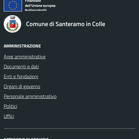
logo Unione Europea
Comune di Santeramo in Colle
AMMINISTRAZIONE
Aree amministrative
Documenti e dati
Enti e fondazioni
Organi di governo
Personale amministrativo
Politici
Uffici