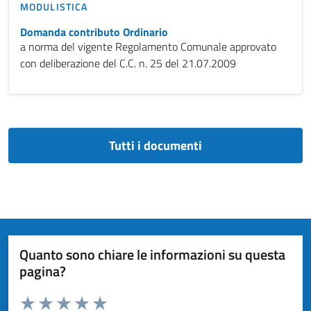
MODULISTICA
Domanda contributo Ordinario
a norma del vigente Regolamento Comunale approvato
con deliberazione del C.C. n. 25 del 21.07.2009
Tutti i documenti
Quanto sono chiare le informazioni su questa
pagina?
Valuta da 1 a 5 stelle la pagina