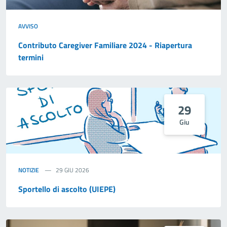
AVVISO
Contributo Caregiver Familiare 2024 - Riapertura
termini
29
Giu
NOTIZIE
29 GIU 2026
Sportello di ascolto (UIEPE)