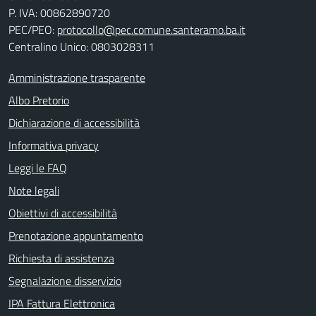
P. IVA:
00862890720
PEC/PEO:
protocollo@pec.comune.santeramo.ba.it
Centralino Unico: 0803028311
Amministrazione trasparente
Albo Pretorio
Dichiarazione di accessibilità
Informativa privacy
Leggi le FAQ
Note legali
Obiettivi di accessibilità
Prenotazione appuntamento
Richiesta di assistenza
Segnalazione disservizio
IPA Fattura Elettronica