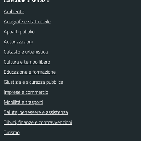
CATEGORIE DI SERVIZIO
Ambiente
Anagrafe e stato civile
Appalti pubblici
Autorizzazioni
Catasto e urbanistica
Cultura e tempo libero
Educazione e formazione
Giustizia e sicurezza pubblica
Imprese e commercio
Mobilità e trasporti
Salute, benessere e assistenza
Tributi, finanze e contravvenzioni
Turismo