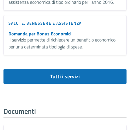
assistenza economica di tipo ordinario per l'anno 2016.
SALUTE, BENESSERE E ASSISTENZA
Domanda per Bonus Economici
Il servizio permette di richiedere un beneficio economico
per una determinata tipologia di spese.
Tutti i servizi
Documenti