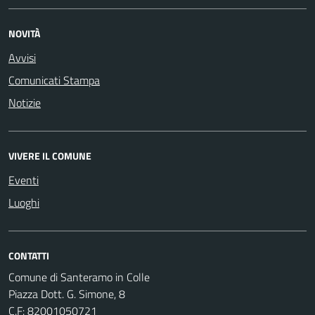
NOVITÀ
Avvisi
Comunicati Stampa
Notizie
VIVERE IL COMUNE
Eventi
Luoghi
CONTATTI
Comune di Santeramo in Colle
Piazza Dott. G. Simone, 8
C.F:
82001050721