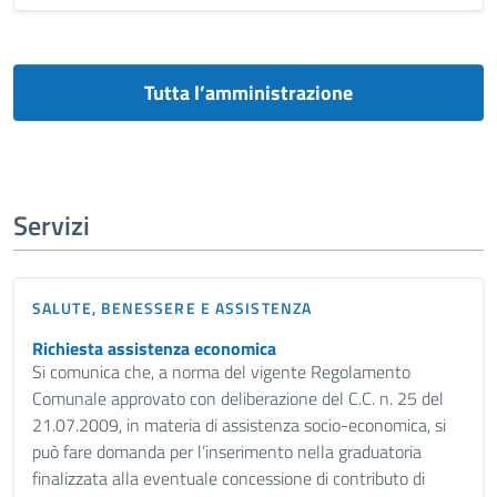
Tutta l’amministrazione
Servizi
SALUTE, BENESSERE E ASSISTENZA
Richiesta assistenza economica
Si comunica che, a norma del vigente Regolamento
Comunale approvato con deliberazione del C.C. n. 25 del
21.07.2009, in materia di assistenza socio-economica, si
può fare domanda per l’inserimento nella graduatoria
finalizzata alla eventuale concessione di contributo di