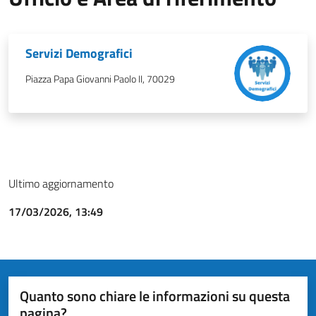
Servizi Demografici
Piazza Papa Giovanni Paolo II, 70029
Ultimo aggiornamento
17/03/2026, 13:49
Quanto sono chiare le informazioni su questa
pagina?