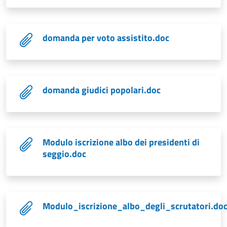
domanda per voto assistito.doc
domanda giudici popolari.doc
Modulo iscrizione albo dei presidenti di
seggio.doc
Modulo_iscrizione_albo_degli_scrutatori.do