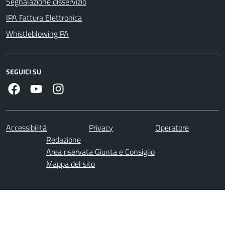
Segnalazione disservizio
IPA Fattura Elettronica
Whistleblowing PA
SEGUICI SU
Facebook
Youtube
Instagram
Accessibilità
Privacy
Operatore
Redazione
Area riservata Giunta e Consiglio
Mappa del sito