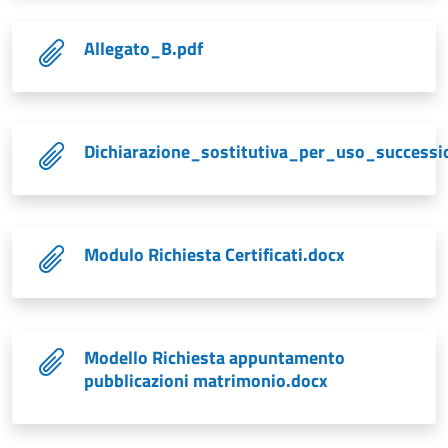
Allegato_B.pdf
Dichiarazione_sostitutiva_per_uso_successi
Modulo Richiesta Certificati.docx
Modello Richiesta appuntamento
pubblicazioni matrimonio.docx