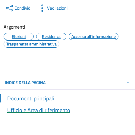
Condividi
Vedi azioni
Argomenti
Elezioni
Residenza
Accesso all'informazione
Trasparenza amministrativa
INDICE DELLA PAGINA
Documenti principali
Ufficio e Area di riferimento