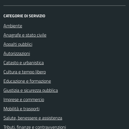
CATEGORIE DI SERVIZIO
Ambiente
Anagrafe e stato civile
Appalti pubblici
Autorizzazioni
Catasto e urbanistica
Cultura e tempo libero
Educazione e formazione
Giustizia e sicurezza pubblica
Imprese e commercio
Mobilità e trasporti
Salute, benessere e assistenza
Tributi, finanze e contravvenzioni