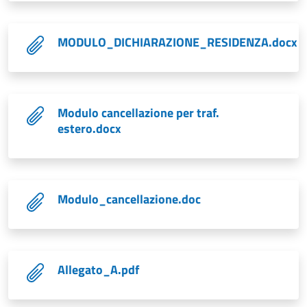
MODULO_DICHIARAZIONE_RESIDENZA.docx
Modulo cancellazione per traf.
estero.docx
Modulo_cancellazione.doc
Allegato_A.pdf