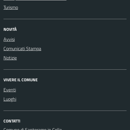
Turismo
NOVITÀ
Avvisi
Comunicati Stampa
Notizie
VIVERE IL COMUNE
Eventi
Luoghi
CONTATTI
Comune di Santeramo in Colle