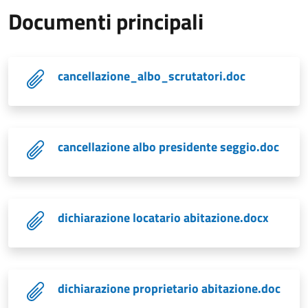
Documenti principali
cancellazione_albo_scrutatori.doc
cancellazione albo presidente seggio.doc
dichiarazione locatario abitazione.docx
dichiarazione proprietario abitazione.doc