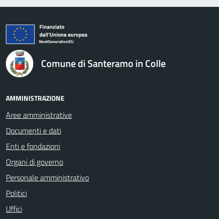
logo Unione Europea
Comune di Santeramo in Colle
AMMINISTRAZIONE
Aree amministrative
Documenti e dati
Enti e fondazioni
Organi di governo
Personale amministrativo
Politici
Uffici