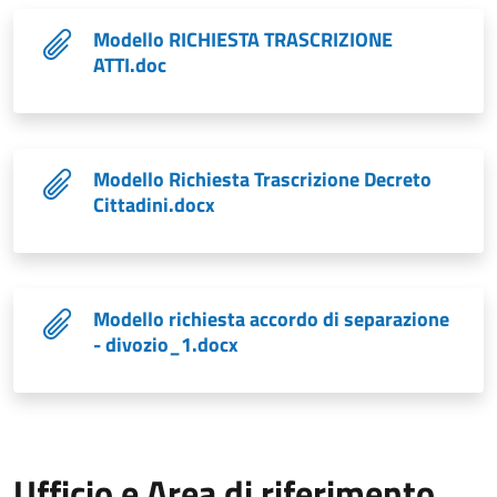
Modello RICHIESTA TRASCRIZIONE
ATTI.doc
Modello Richiesta Trascrizione Decreto
Cittadini.docx
Modello richiesta accordo di separazione
- divozio_1.docx
Ufficio e Area di riferimento