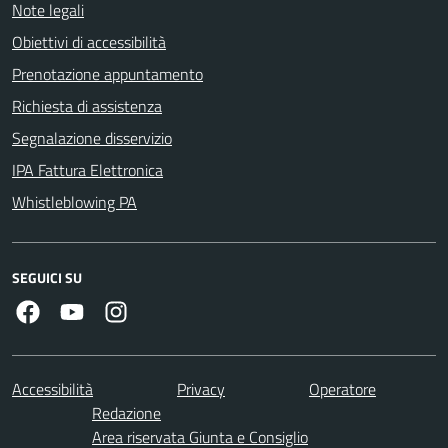
Note legali
Obiettivi di accessibilità
Prenotazione appuntamento
Richiesta di assistenza
Segnalazione disservizio
IPA Fattura Elettronica
Whistleblowing PA
SEGUICI SU
Facebook
Youtube
Instagram
Accessibilità
Privacy
Operatore
Redazione
Area riservata Giunta e Consiglio