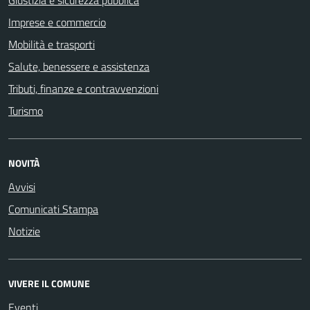
Giustizia e sicurezza pubblica
Imprese e commercio
Mobilità e trasporti
Salute, benessere e assistenza
Tributi, finanze e contravvenzioni
Turismo
NOVITÀ
Avvisi
Comunicati Stampa
Notizie
VIVERE IL COMUNE
Eventi