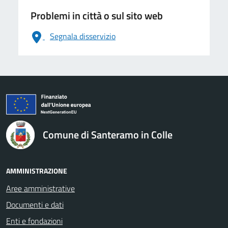
Problemi in città o sul sito web
Segnala disservizio
logo Unione Europea
Comune di Santeramo in Colle
AMMINISTRAZIONE
Aree amministrative
Documenti e dati
Enti e fondazioni