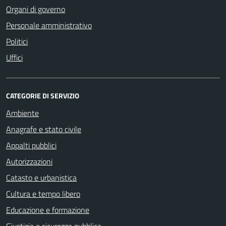
Organi di governo
Personale amministrativo
Politici
Uffici
CATEGORIE DI SERVIZIO
Ambiente
Anagrafe e stato civile
Appalti pubblici
Autorizzazioni
Catasto e urbanistica
Cultura e tempo libero
Educazione e formazione