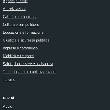
Appalti pubblici
Autorizzazioni
Catasto e urbanistica
Cultura e tempo libero
Educazione e formazione
Giustizia e sicurezza pubblica
Imprese e commercio
Mobilità e trasporti
Salute, benessere e assistenza
Tributi, finanze e contravvenzioni
Turismo
NOVITÀ
Avvisi