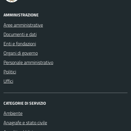
AMMINISTRAZIONE
Aree amministrative
Documenti e dati
Enti e fondazioni
Organi di governo
Personale amministrativo
Politici
Uffici
CATEGORIE DI SERVIZIO
Ambiente
Anagrafe e stato civile