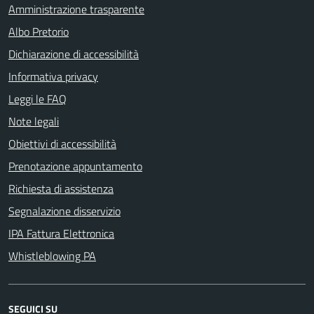
Amministrazione trasparente
Albo Pretorio
Dichiarazione di accessibilità
Informativa privacy
Leggi le FAQ
Note legali
Obiettivi di accessibilità
Prenotazione appuntamento
Richiesta di assistenza
Segnalazione disservizio
IPA Fattura Elettronica
Whistleblowing PA
SEGUICI SU