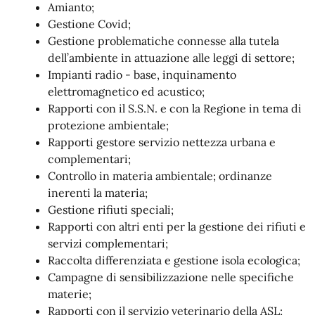
Amianto;
Gestione Covid;
Gestione problematiche connesse alla tutela
dell’ambiente in attuazione alle leggi di settore;
Impianti radio - base, inquinamento
elettromagnetico ed acustico;
Rapporti con il S.S.N. e con la Regione in tema di
protezione ambientale;
Rapporti gestore servizio nettezza urbana e
complementari;
Controllo in materia ambientale; ordinanze
inerenti la materia;
Gestione rifiuti speciali;
Rapporti con altri enti per la gestione dei rifiuti e
servizi complementari;
Raccolta differenziata e gestione isola ecologica;
Campagne di sensibilizzazione nelle specifiche
materie;
Rapporti con il servizio veterinario della ASL;