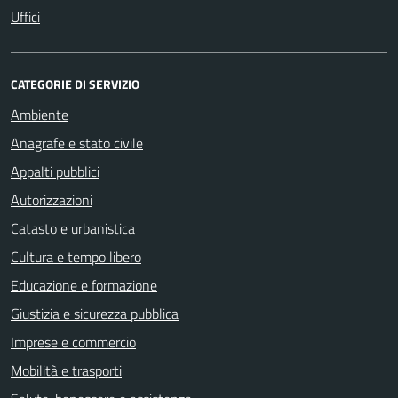
Uffici
CATEGORIE DI SERVIZIO
Ambiente
Anagrafe e stato civile
Appalti pubblici
Autorizzazioni
Catasto e urbanistica
Cultura e tempo libero
Educazione e formazione
Giustizia e sicurezza pubblica
Imprese e commercio
Mobilità e trasporti