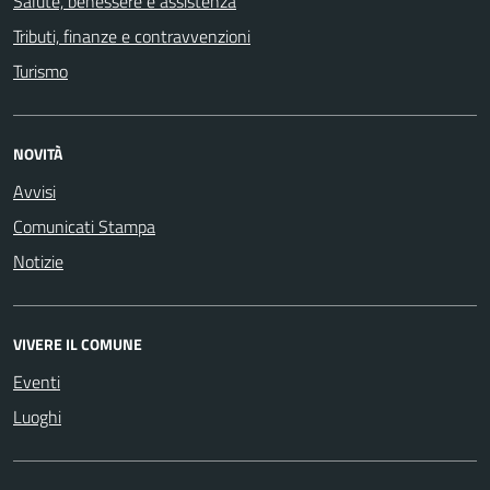
Salute, benessere e assistenza
Tributi, finanze e contravvenzioni
Turismo
NOVITÀ
Avvisi
Comunicati Stampa
Notizie
VIVERE IL COMUNE
Eventi
Luoghi