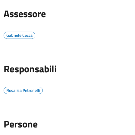
Assessore
Gabriele Cecca
Responsabili
Rosalisa Petronelli
Persone