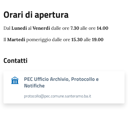
Orari di apertura
Dal
Lunedì
al
Venerdì
dalle ore
7.30
alle ore
14.00
Il
Martedì
pomeriggio dalle ore
15.30
alle
19.00
Contatti
PEC Ufficio Archivio, Protocollo e
Notifiche
protocollo@pec.comune.santeramo.ba.it