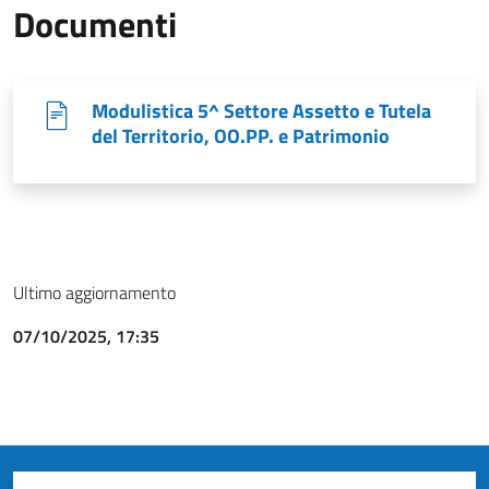
Documenti
Modulistica 5^ Settore Assetto e Tutela
del Territorio, OO.PP. e Patrimonio
Ultimo aggiornamento
07/10/2025, 17:35