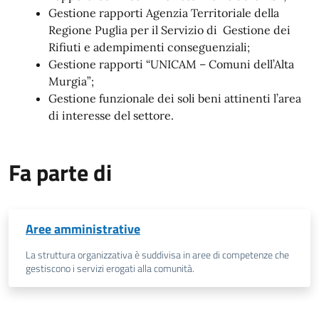
Gestione rapporti Agenzia Territoriale della
Regione Puglia per il Servizio di
Gestione dei
Rifiuti e adempimenti conseguenziali;
Gestione rapporti “UNICAM – Comuni dell’Alta
Murgia”;
Gestione funzionale dei soli beni attinenti l’area
di interesse del settore.
Fa parte di
Aree amministrative
La struttura organizzativa è suddivisa in aree di competenze che
gestiscono i servizi erogati alla comunità.