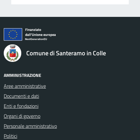
logo Unione Europea
Comune di Santeramo in Colle
AMMINISTRAZIONE
Aree amministrative
Documenti e dati
Enti e fondazioni
Organi di governo
Personale amministrativo
Politici