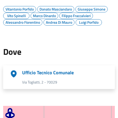
Vitantonio Porfido
Donato Masciandaro
Giuseppe Simone
Vito Spinelli
Marco Dinardo
Filippo Fraccalvieri
Alessandro Fiorentino
Andrea Di Mauro
Luigi Porfido
Dove
Ufficio Tecnico Comunale
Via Togliatti, 2 - 70029