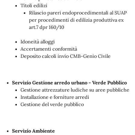
Titoli edilizi
Rilascio pareri endoprocedimentali al SUAP
per procedimenti di edilizia produttiva ex
art.7 dpr 160/10
Idoneità alloggi
Accertamenti conformità
Deposito calcoli invio CMB-Genio Civile
Servizio Gestione arredo urbano - Verde Pubblico
Gestione attrezzature ludiche su aree pubbliche
Installazione e forniture arredi
Gestione del verde pubblico
Servizio Ambiente