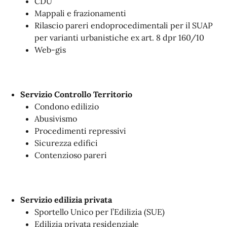
CDU
Mappali e frazionamenti
Rilascio pareri endoprocedimentali per il SUAP
per varianti urbanistiche ex art. 8 dpr 160/10
Web-gis
Servizio Controllo Territorio
Condono edilizio
Abusivismo
Procedimenti repressivi
Sicurezza edifici
Contenzioso pareri
Servizio edilizia privata
Sportello Unico per l’Edilizia (SUE)
Edilizia privata residenziale