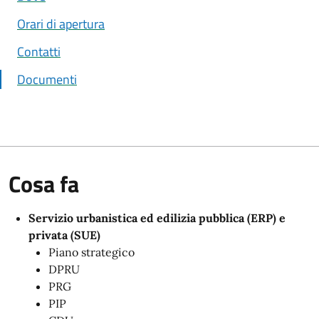
Orari di apertura
Contatti
Documenti
Cosa fa
Servizio urbanistica ed edilizia pubblica (ERP) e
privata (SUE)
Piano strategico
DPRU
PRG
PIP