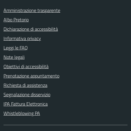
Amministrazione trasparente
Albo Pretorio
Dichiarazione di accessibilità
Informativa privacy
Leggi le FAQ
Note legali
Obiettivi di accessibilità
Prenotazione appuntamento
Richiesta di assistenza
Segnalazione disservizio
IPA Fattura Elettronica
Whistleblowing PA