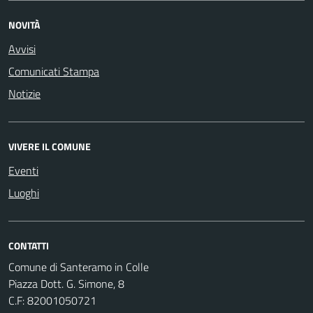
NOVITÀ
Avvisi
Comunicati Stampa
Notizie
VIVERE IL COMUNE
Eventi
Luoghi
CONTATTI
Comune di Santeramo in Colle
Piazza Dott. G. Simone, 8
C.F:
82001050721