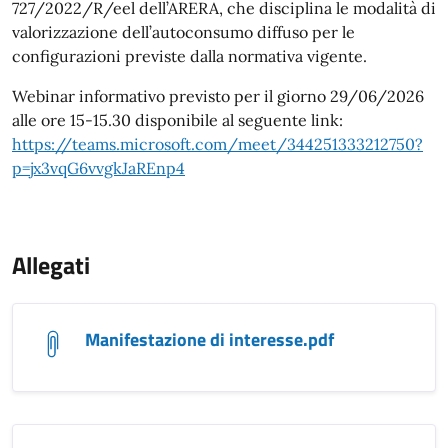
727/2022/R/eel dell’ARERA, che disciplina le modalità di
valorizzazione dell’autoconsumo diffuso per le
configurazioni previste dalla normativa vigente.
Webinar informativo previsto per il giorno 29/06/2026
alle ore 15-15.30 disponibile al seguente link:
https://teams.microsoft.com/meet/344251333212750?
p=jx3vqG6vvgkJaREnp4
Allegati
Manifestazione di interesse.pdf