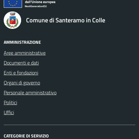
Comune di Santeramo in Colle
AMMINISTRAZIONE
Aree amministrative
Documenti e dati
Enti e fondazioni
Organi di governo
Personale amministrativo
Politici
Uffici
CATEGORIE DI SERVIZIO