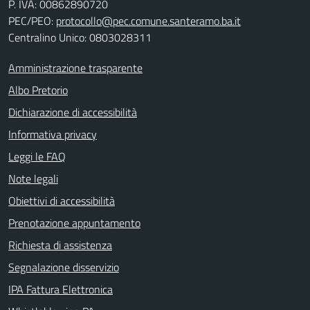
P. IVA:
00862890720
PEC/PEO:
protocollo@pec.comune.santeramo.ba.it
Centralino Unico: 0803028311
Amministrazione trasparente
Albo Pretorio
Dichiarazione di accessibilità
Informativa privacy
Leggi le FAQ
Note legali
Obiettivi di accessibilità
Prenotazione appuntamento
Richiesta di assistenza
Segnalazione disservizio
IPA Fattura Elettronica