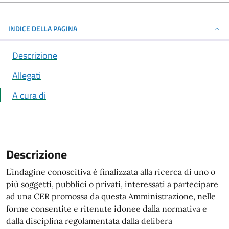
INDICE DELLA PAGINA
Descrizione
Allegati
A cura di
Descrizione
L’indagine conoscitiva è finalizzata alla ricerca di uno o
più soggetti, pubblici o privati, interessati a partecipare
ad una CER promossa da questa Amministrazione, nelle
forme consentite e ritenute idonee dalla normativa e
dalla disciplina regolamentata dalla delibera