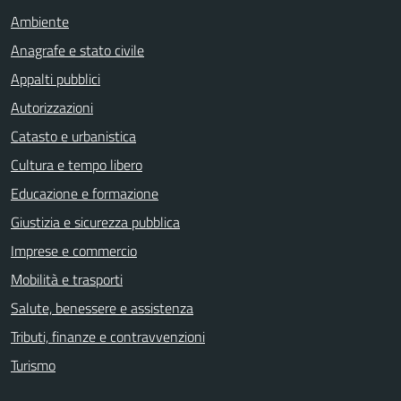
Ambiente
Anagrafe e stato civile
Appalti pubblici
Autorizzazioni
Catasto e urbanistica
Cultura e tempo libero
Educazione e formazione
Giustizia e sicurezza pubblica
Imprese e commercio
Mobilità e trasporti
Salute, benessere e assistenza
Tributi, finanze e contravvenzioni
Turismo