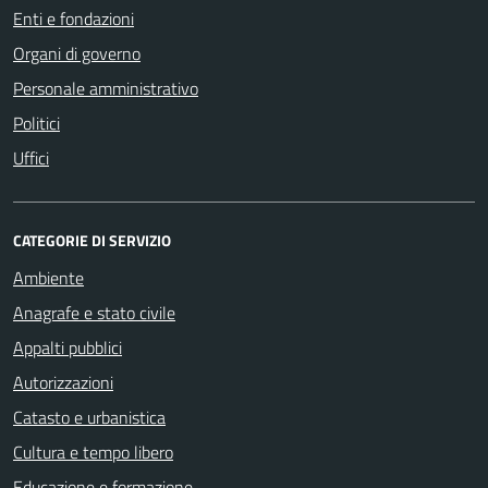
Enti e fondazioni
Organi di governo
Personale amministrativo
Politici
Uffici
CATEGORIE DI SERVIZIO
Ambiente
Anagrafe e stato civile
Appalti pubblici
Autorizzazioni
Catasto e urbanistica
Cultura e tempo libero
Educazione e formazione