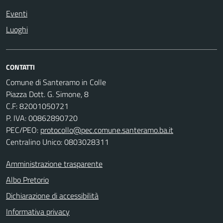
Eventi
Luoghi
CONTATTI
Comune di Santeramo in Colle
Piazza Dott. G. Simone, 8
C.F:
82001050721
P. IVA:
00862890720
PEC/PEO:
protocollo@pec.comune.santeramo.ba.it
Centralino Unico: 0803028311
Amministrazione trasparente
Albo Pretorio
Dichiarazione di accessibilità
Informativa privacy