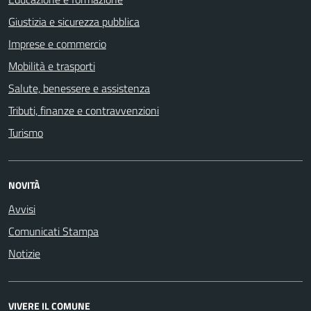
Giustizia e sicurezza pubblica
Imprese e commercio
Mobilità e trasporti
Salute, benessere e assistenza
Tributi, finanze e contravvenzioni
Turismo
NOVITÀ
Avvisi
Comunicati Stampa
Notizie
VIVERE IL COMUNE