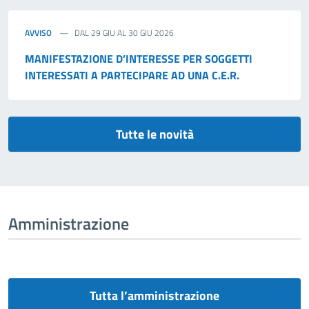
AVVISO
DAL 29 GIU AL 30 GIU 2026
MANIFESTAZIONE D’INTERESSE PER SOGGETTI
INTERESSATI A PARTECIPARE AD UNA C.E.R.
Tutte le novità
Amministrazione
Tutta l’amministrazione