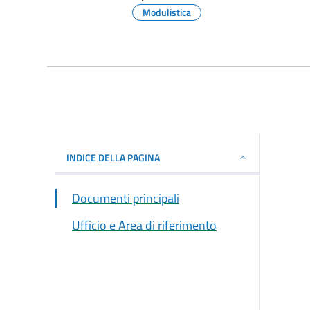
Modulistica
INDICE DELLA PAGINA
Documenti principali
Ufficio e Area di riferimento