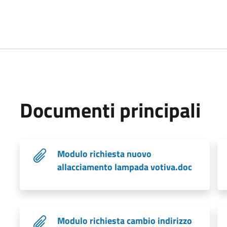
Documenti principali
Modulo richiesta nuovo
allacciamento lampada votiva.doc
Modulo richiesta cambio indirizzo