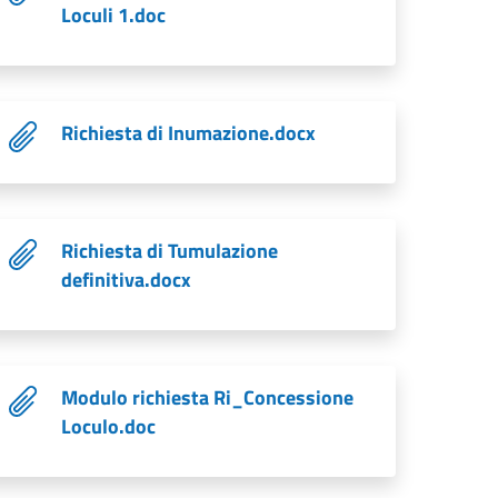
Loculi 1.doc
Richiesta di Inumazione.docx
Richiesta di Tumulazione
definitiva.docx
Modulo richiesta Ri_Concessione
Loculo.doc