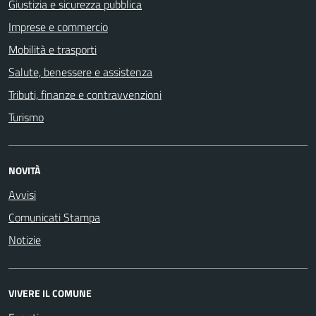
Giustizia e sicurezza pubblica
Imprese e commercio
Mobilità e trasporti
Salute, benessere e assistenza
Tributi, finanze e contravvenzioni
Turismo
NOVITÀ
Avvisi
Comunicati Stampa
Notizie
VIVERE IL COMUNE