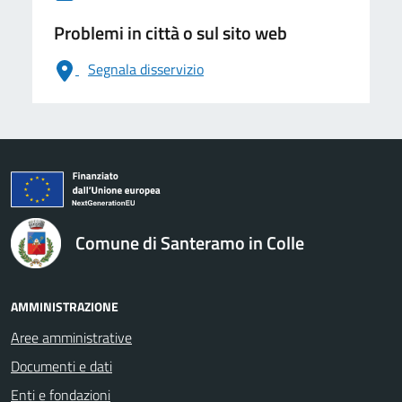
Problemi in città o sul sito web
Segnala disservizio
logo Unione Europea
Comune di Santeramo in Colle
AMMINISTRAZIONE
Aree amministrative
Documenti e dati
Enti e fondazioni