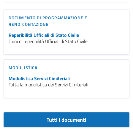
DOCUMENTO DI PROGRAMMAZIONE E
RENDICONTAZIONE
Reperibilità Ufficiali di Stato Civile
Turni di reperibilità Ufficiali di Stato Civile
MODULISTICA
Modulistica Servizi Cimiteriali
Tutta la modulistica dei Servizi Cimiteriali
Tutti i documenti