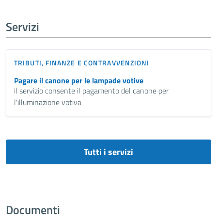
Servizi
TRIBUTI, FINANZE E CONTRAVVENZIONI
Pagare il canone per le lampade votive
il servizio consente il pagamento del canone per
l'illuminazione votiva
Tutti i servizi
Documenti