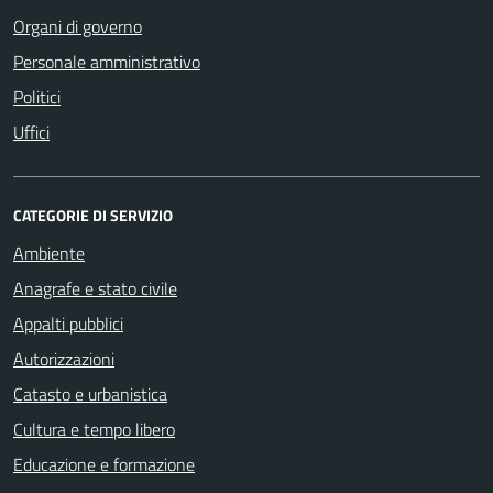
Organi di governo
Personale amministrativo
Politici
Uffici
CATEGORIE DI SERVIZIO
Ambiente
Anagrafe e stato civile
Appalti pubblici
Autorizzazioni
Catasto e urbanistica
Cultura e tempo libero
Educazione e formazione