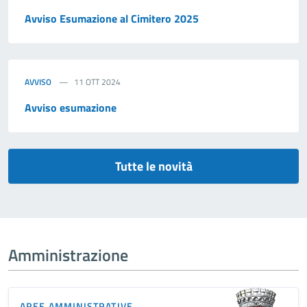
Avviso Esumazione al Cimitero 2025
AVVISO
11 OTT 2024
Avviso esumazione
Tutte le novità
Amministrazione
AREE AMMINISTRATIVE