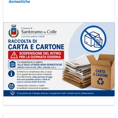
domestiche