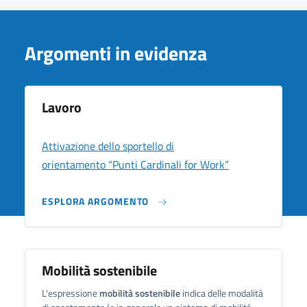
Argomenti in evidenza
Lavoro
Attivazione dello sportello di
orientamento “Punti Cardinali for Work”
ESPLORA ARGOMENTO
Mobilità sostenibile
L'espressione
mobilità sostenibile
indica delle modalità