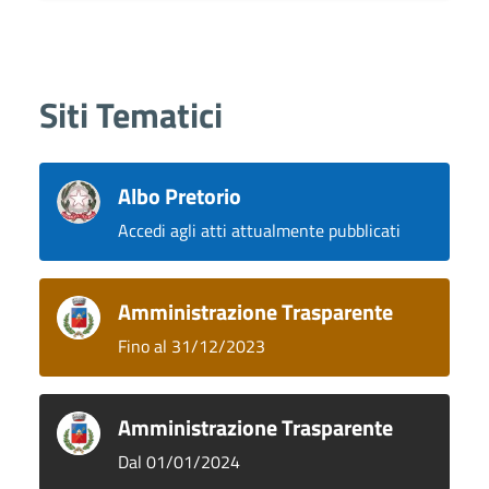
Siti Tematici
Albo Pretorio
Accedi agli atti attualmente pubblicati
Amministrazione Trasparente
Fino al 31/12/2023
Amministrazione Trasparente
Dal 01/01/2024