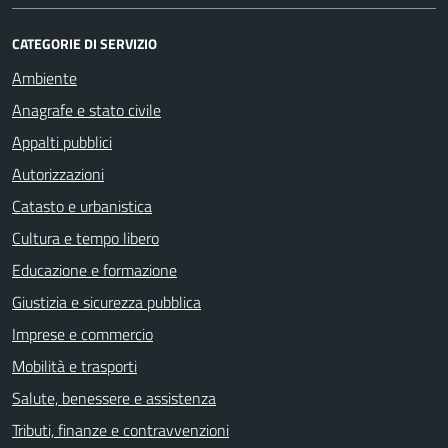
CATEGORIE DI SERVIZIO
Ambiente
Anagrafe e stato civile
Appalti pubblici
Autorizzazioni
Catasto e urbanistica
Cultura e tempo libero
Educazione e formazione
Giustizia e sicurezza pubblica
Imprese e commercio
Mobilità e trasporti
Salute, benessere e assistenza
Tributi, finanze e contravvenzioni