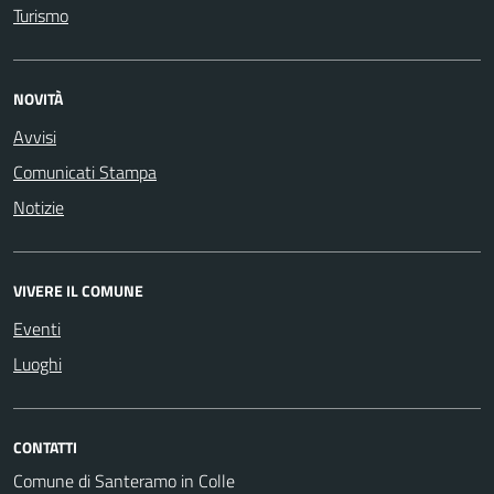
Turismo
NOVITÀ
Avvisi
Comunicati Stampa
Notizie
VIVERE IL COMUNE
Eventi
Luoghi
CONTATTI
Comune di Santeramo in Colle