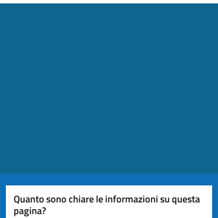
Quanto sono chiare le informazioni su questa
pagina?