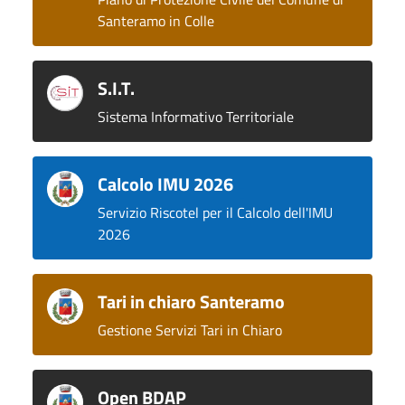
Santeramo in Colle
S.I.T.
Sistema Informativo Territoriale
Calcolo IMU 2026
Servizio Riscotel per il Calcolo dell'IMU
2026
Tari in chiaro Santeramo
Gestione Servizi Tari in Chiaro
Open BDAP