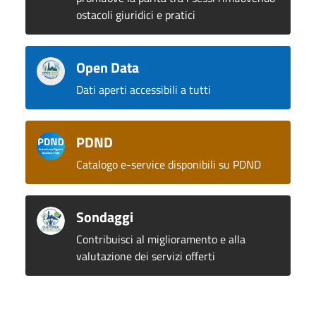
ostacoli giuridici e pratici
Open Data
Dati aperti accessibili a tutti
PDND
Catalogo e-service disponibili su PDND
Sondaggi
Contribuisci al miglioramento e alla
valutazione dei servizi offerti