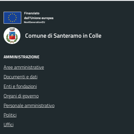
logo Unione Europea
Comune di Santeramo in Colle
AMMINISTRAZIONE
Aree amministrative
Documenti e dati
Enti e fondazioni
Organi di governo
Personale amministrativo
Politici
Uffici