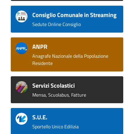
Consiglio Comunale in Streaming
Sedute Online Consiglio
ANPR
Anagrafe Nazionale della Popolazione
Residente
Servizi Scolastici
Mensa, Scuolabus, Fatture
S.U.E.
Sportello Unico Edilizia