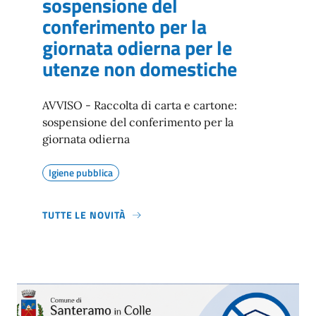
sospensione del
conferimento per la
giornata odierna per le
utenze non domestiche
AVVISO - Raccolta di carta e cartone:
sospensione del conferimento per la
giornata odierna
Igiene pubblica
TUTTE LE NOVITÀ