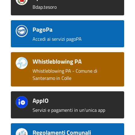
Bdap.tesoro
PagoPa
Accedi ai servizi pagoPA
Whistleblowing PA
Whistleblowing PA - Comune di
Santeramo in Colle
AppIO
Servizi e pagamenti in un'unica app
Regolamenti Comunali