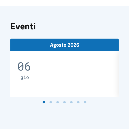
Eventi
Agosto 2026
06
gio