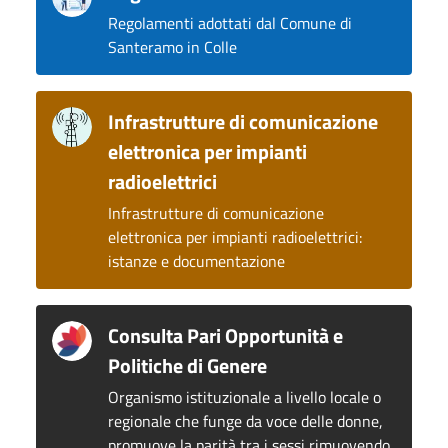
Regolamenti adottati dal Comune di
Santeramo in Colle
Infrastrutture di comunicazione
elettronica per impianti
radioelettrici
Infrastrutture di comunicazione
elettronica per impianti radioelettrici:
istanze e documentazione
Consulta Pari Opportunità e
Politiche di Genere
Organismo istituzionale a livello locale o
regionale che funge da voce delle donne,
promuove la parità tra i sessi rimuovendo