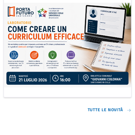
TUTTE LE NOVITÀ