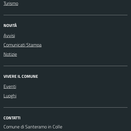
Turismo
NOVITÀ
Avvisi
Comunicati Stampa
Notizie
VIVERE IL COMUNE
Eventi
Luoghi
CONTATTI
Comune di Santeramo in Colle