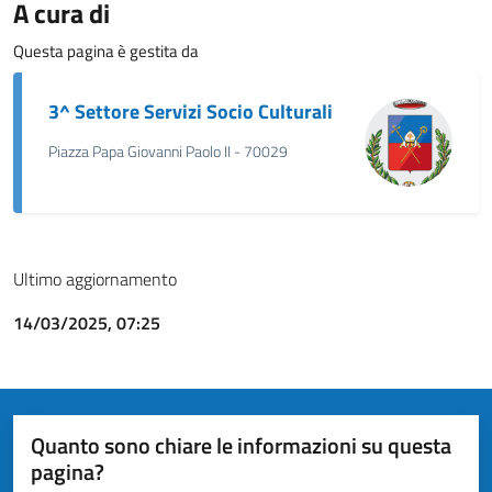
A cura di
Questa pagina è gestita da
3^ Settore Servizi Socio Culturali
Piazza Papa Giovanni Paolo II - 70029
Ultimo aggiornamento
14/03/2025, 07:25
Quanto sono chiare le informazioni su questa
pagina?