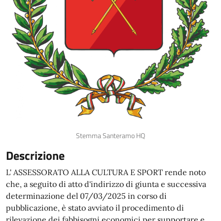
Stemma Santeramo HQ
Descrizione
L' ASSESSORATO ALLA CULTURA E SPORT rende noto
che, a seguito di atto d'indirizzo di giunta e successiva
determinazione del 07/03/2025 in corso di
pubblicazione, è stato avviato il procedimento di
rilevazione dei fabbisogni economici per supportare e