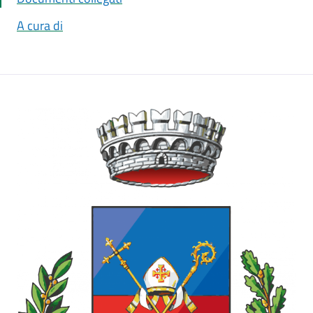
A cura di