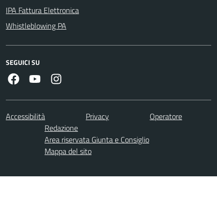
IPA Fattura Elettronica
Whistleblowing PA
SEGUICI SU
Facebook
Youtube
Instagram
Accessibilità
Privacy
Operatore
Redazione
Area riservata Giunta e Consiglio
Mappa del sito