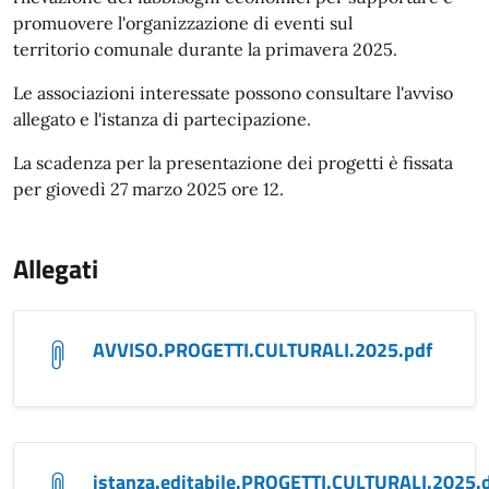
promuovere l'organizzazione di eventi sul
territorio comunale durante la primavera 2025.
Le associazioni interessate possono consultare l'avviso
allegato e l'istanza di partecipazione.
La scadenza per la presentazione dei progetti è fissata
per giovedì 27 marzo 2025 ore 12.
Allegati
AVVISO.PROGETTI.CULTURALI.2025.pdf
istanza.editabile.PROGETTI.CULTURALI.2025.