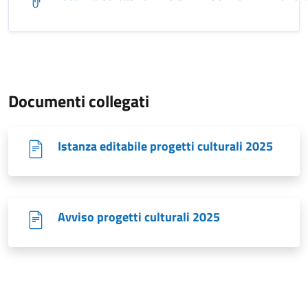
Documenti collegati
Istanza editabile progetti culturali 2025
Avviso progetti culturali 2025