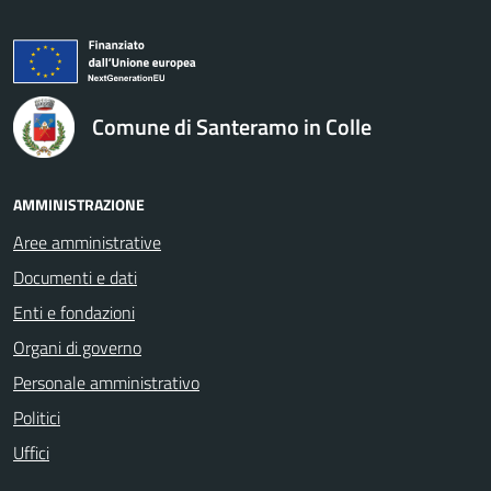
logo Unione Europea
Comune di Santeramo in Colle
AMMINISTRAZIONE
Aree amministrative
Documenti e dati
Enti e fondazioni
Organi di governo
Personale amministrativo
Politici
Uffici