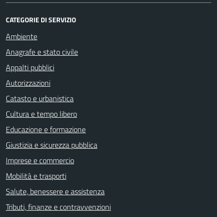
CATEGORIE DI SERVIZIO
Ambiente
Anagrafe e stato civile
Appalti pubblici
Autorizzazioni
Catasto e urbanistica
Cultura e tempo libero
Educazione e formazione
Giustizia e sicurezza pubblica
Imprese e commercio
Mobilità e trasporti
Salute, benessere e assistenza
Tributi, finanze e contravvenzioni