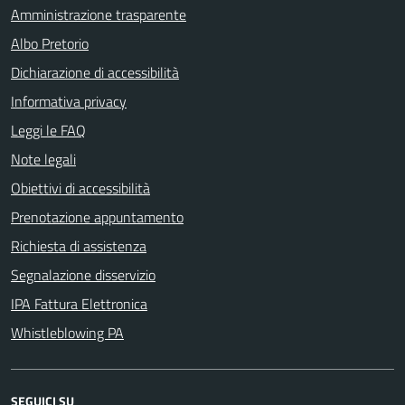
Amministrazione trasparente
Albo Pretorio
Dichiarazione di accessibilità
Informativa privacy
Leggi le FAQ
Note legali
Obiettivi di accessibilità
Prenotazione appuntamento
Richiesta di assistenza
Segnalazione disservizio
IPA Fattura Elettronica
Whistleblowing PA
SEGUICI SU