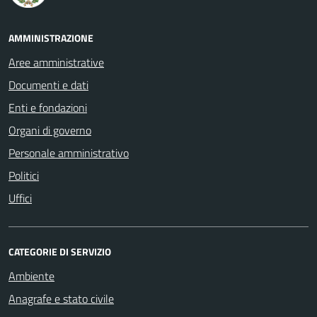
AMMINISTRAZIONE
Aree amministrative
Documenti e dati
Enti e fondazioni
Organi di governo
Personale amministrativo
Politici
Uffici
CATEGORIE DI SERVIZIO
Ambiente
Anagrafe e stato civile