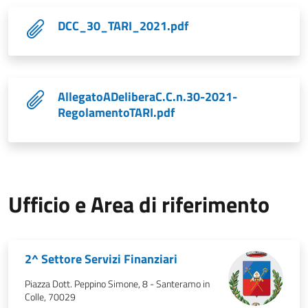
DCC_30_TARI_2021.pdf
AllegatoADeliberaC.C.n.30-2021-
RegolamentoTARI.pdf
Ufficio e Area di riferimento
2^ Settore Servizi Finanziari
Piazza Dott. Peppino Simone, 8 - Santeramo in
Colle, 70029