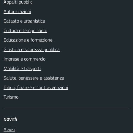
Appalti pubblici
Autorizzazioni
Catasto e urbanistica
Cultura e tempo libero
Educazione e formazione
Giustizia e sicurezza pubblica
Imprese e commercio
Mobilità e trasporti
Salute, benessere e assistenza
Tributi, finanze e contravvenzioni
Turismo
NOVITÀ
Avvisi