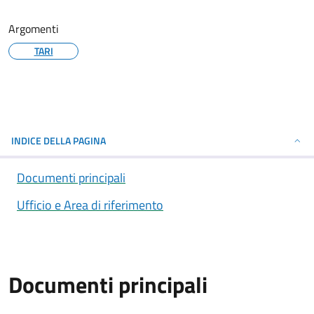
Argomenti
TARI
INDICE DELLA PAGINA
Documenti principali
Ufficio e Area di riferimento
Documenti principali