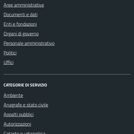
Aree amministrative
Documenti e dati
Enti e fondazioni
Organi di governo
Personale amministrativo
Politici
Uffici
CATEGORIE DI SERVIZIO
Ambiente
Anagrafe e stato civile
Appalti pubblici
Autorizzazioni
Catasto e urbanistica