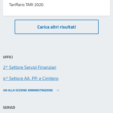
Tariffario TARI 2020
Paginazione
Carica altri risultati
UFFICI
2^ Settore Servizi Finanziari
4^ Settore AA. PP. e Cimitero
VAI ALLA SEZIONE AMMINISTRAZIONE
SERVIZI