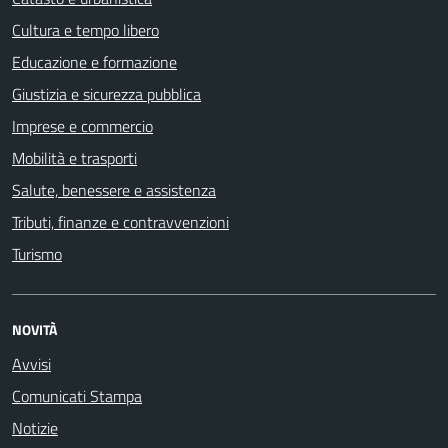
Cultura e tempo libero
Educazione e formazione
Giustizia e sicurezza pubblica
Imprese e commercio
Mobilità e trasporti
Salute, benessere e assistenza
Tributi, finanze e contravvenzioni
Turismo
NOVITÀ
Avvisi
Comunicati Stampa
Notizie