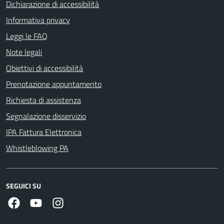
Dichiarazione di accessibilità
Informativa privacy
Leggi le FAQ
Note legali
Obiettivi di accessibilità
Prenotazione appuntamento
Richiesta di assistenza
Segnalazione disservizio
IPA Fattura Elettronica
Whistleblowing PA
SEGUICI SU
Facebook
Youtube
Instagram