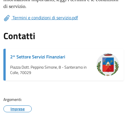
di servizio.
Termini e condizioni di servizio.pdf
Contatti
2^ Settore Servizi Finanziari
Piazza Dott. Peppino Simone, 8 - Santeramo in
Colle, 70029
Argomenti:
Imprese