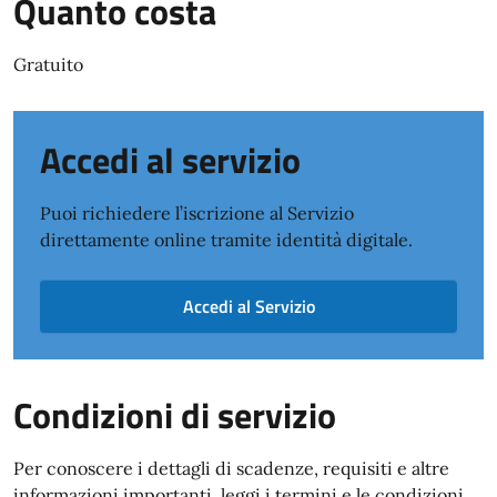
Quanto costa
Gratuito
Accedi al servizio
Puoi richiedere l’iscrizione al Servizio
direttamente online tramite identità digitale.
Accedi al Servizio
Condizioni di servizio
Per conoscere i dettagli di scadenze, requisiti e altre
informazioni importanti, leggi i termini e le condizioni