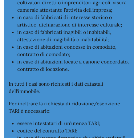
coltivatori diretti o imprenditori agricoli, visura
camerale attestante l'attività dell'impresa;
in caso di fabbricati di interesse storico o
artistico, dichiarazione di interesse culturale;
in caso di fabbricati inagibili o inabitabili,
attestazione di inagibilità o inabitabilità;
in caso di abitazioni concesse in comodato,
contratto di comodato;
in caso di abitazioni locate a canone concordato,
contratto di locazione.
In tutti i casi sono richiesti i dati catastali
dell'immobile.
Per inoltrare la richiesta di riduzione/esenzione
TARI è necessario:
essere intestatari di un'utenza TARI;
codice del contratto TARI;