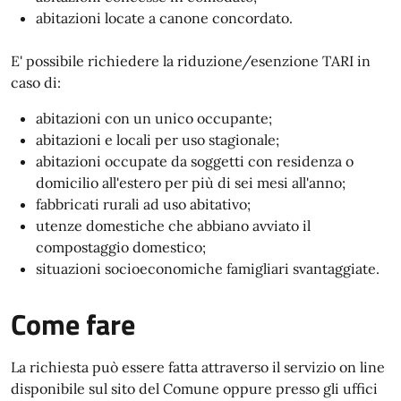
abitazioni locate a canone concordato.
E' possibile richiedere la riduzione/esenzione TARI in
caso di:
abitazioni con un unico occupante;
abitazioni e locali per uso stagionale;
abitazioni occupate da soggetti con residenza o
domicilio all'estero per più di sei mesi all'anno;
fabbricati rurali ad uso abitativo;
utenze domestiche che abbiano avviato il
compostaggio domestico;
situazioni socioeconomiche famigliari svantaggiate.
Come fare
La richiesta può essere fatta attraverso il servizio on line
disponibile sul sito del Comune oppure presso gli uffici