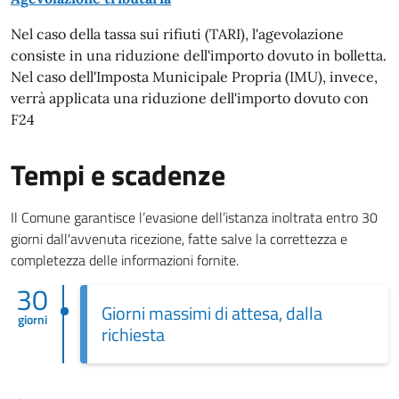
Nel caso della tassa sui rifiuti (TARI), l'agevolazione
consiste in una riduzione dell'importo dovuto in bolletta.
Nel caso dell'Imposta Municipale Propria (IMU), invece,
verrà applicata una riduzione dell'importo dovuto con
F24
Tempi e scadenze
Il Comune garantisce l’evasione dell’istanza inoltrata entro 30
giorni dall'avvenuta ricezione, fatte salve la correttezza e
completezza delle informazioni fornite.
30
Giorni massimi di attesa, dalla
giorni
richiesta