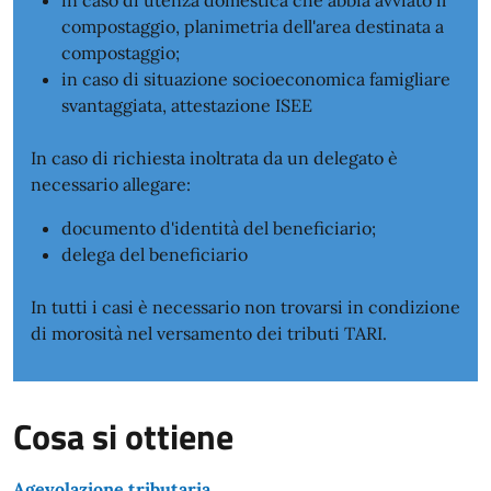
in caso di utenza domestica che abbia avviato il
compostaggio, planimetria dell'area destinata a
compostaggio;
in caso di situazione socioeconomica famigliare
svantaggiata, attestazione ISEE
In caso di richiesta inoltrata da un delegato è
necessario allegare:
documento d'identità del beneficiario;
delega del beneficiario
In tutti i casi è necessario non trovarsi in condizione
di morosità nel versamento dei tributi TARI.
Cosa si ottiene
Agevolazione tributaria