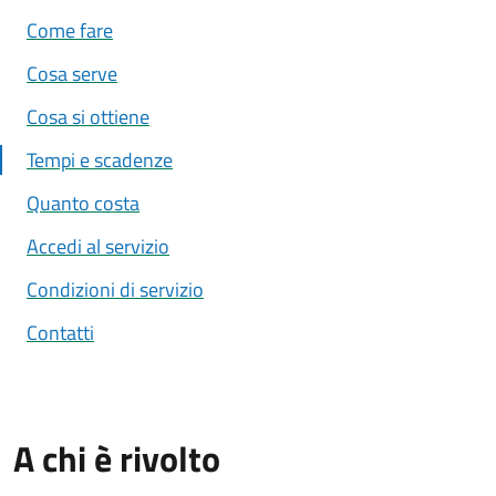
Come fare
Cosa serve
Cosa si ottiene
Tempi e scadenze
Quanto costa
Accedi al servizio
Condizioni di servizio
Contatti
A chi è rivolto