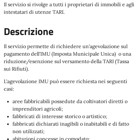
Il servizio si rivolge a tutti i proprietari di immobili e agli
intestatari di utenze TARI.
Descrizione
Il servizio permette di richiedere un'agevolazione sul
pagamento dell'IMU (Imposta Municipale Unica) o una
riduzione/esenzione sul versamento della TARI (Tassa
sui Rifiuti).
L'agevolazione IMU può essere richiesta nei seguenti
casi:
aree fabbricabili possedute da coltivatori diretti o
imprenditori agricoli;
fabbricati di interesse storico o artistico;
fabbricati dichiarati inagibili o inabitabili e di fatto
non utilizzati;
abitazioni concesse in comodato;