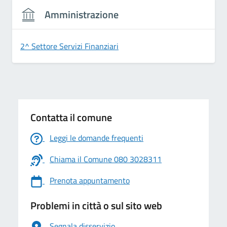
Amministrazione
2^ Settore Servizi Finanziari
Contatta il comune
Leggi le domande frequenti
Chiama il Comune 080 3028311
Prenota appuntamento
Problemi in città o sul sito web
Segnala disservizio