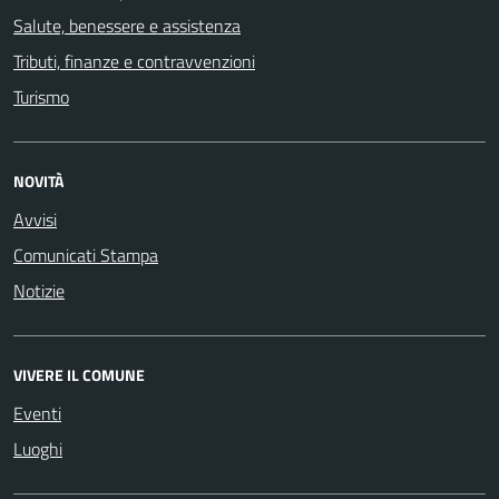
Salute, benessere e assistenza
Tributi, finanze e contravvenzioni
Turismo
NOVITÀ
Avvisi
Comunicati Stampa
Notizie
VIVERE IL COMUNE
Eventi
Luoghi