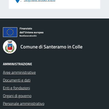
logo Unione Europea
Comune di Santeramo in Colle
AMMINISTRAZIONE
Aree amministrative
Documenti e dati
Enti e fondazioni
Organi di governo
Personale amministrativo