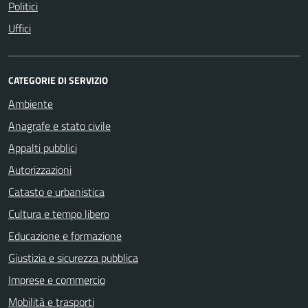
Politici
Uffici
CATEGORIE DI SERVIZIO
Ambiente
Anagrafe e stato civile
Appalti pubblici
Autorizzazioni
Catasto e urbanistica
Cultura e tempo libero
Educazione e formazione
Giustizia e sicurezza pubblica
Imprese e commercio
Mobilità e trasporti