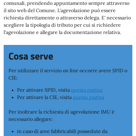
comunali, prendendo appuntamento sempre attraverso
il sito web del Comune. L'agevolazione può essere
richiesta direttamente o attraverso delega. E' necessario
scegliere la tipologia di tributo per cui si richiedere
l'agevolazione e allegare la documentazione relativa.
Cosa serve
Per utilizzare il servizio on line occorre avere SPID o
CIE:
Per attivare SPID, visita
questa pagina
Per attivare la CIE, visita
questa pagina
Per inoltrare la richiesta di agevolazione IMU è
necessario allegare:
in caso di aree fabbricabili possedute da