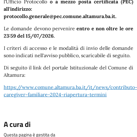
l'Ufficio Protocollo
o a mezzo posta certificata (PEC)
all'indirizzo:
protocollo.generale@pec.comune.altamura.ba.it.
Le domande devono pervenire
entro e non oltre le ore
23:59 del 15/07/2026.
I criteri di accesso e le modalità di invio delle domande
sono indicati nell'avviso pubblico, scaricabile di seguito.
Di seguito il link del portale Istituzionale del Comune di
Altamura:
https://www.comune.altamura.ba.it/it/news/contributo
caregiver-familiare-2024-riapertura-termini
A cura di
Questa pagina è gestita da