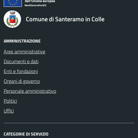
Comune di Santeramo in Colle
AMMINISTRAZIONE
Aree amministrative
Documenti e dati
Enti e fondazioni
Organi di governo
Personale amministrativo
Politici
Uffici
CATEGORIE DI SERVIZIO