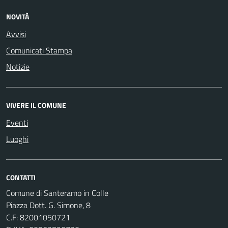
NOVITÀ
Avvisi
Comunicati Stampa
Notizie
VIVERE IL COMUNE
Eventi
Luoghi
CONTATTI
Comune di Santeramo in Colle
Piazza Dott. G. Simone, 8
C.F:
82001050721