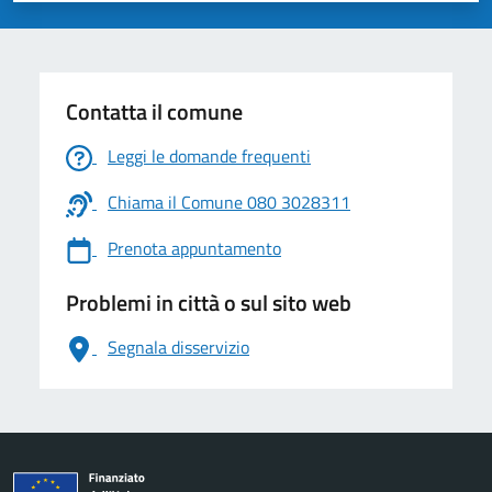
Contatta il comune
Leggi le domande frequenti
Chiama il Comune 080 3028311
Prenota appuntamento
Problemi in città o sul sito web
Segnala disservizio
logo Unione Europea