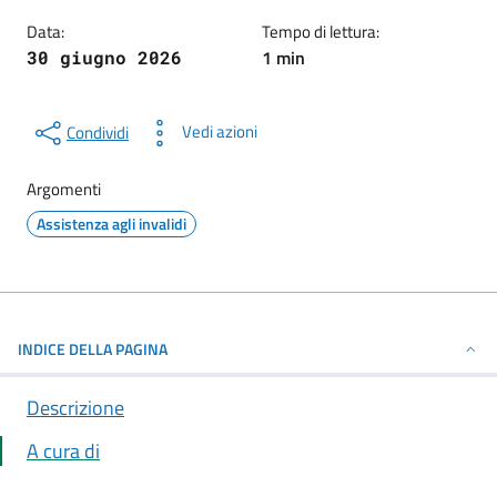
Data:
Tempo di lettura:
1 min
30 giugno 2026
Vedi azioni
Condividi
Argomenti
Assistenza agli invalidi
INDICE DELLA PAGINA
Descrizione
A cura di