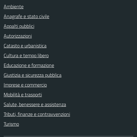
Ambiente
Anagrafe e stato civile
Appalti pubblici
Autorizzazioni
Catasto e urbanistica
Cultura e tempo libero
Educazione e formazione
Giustizia e sicurezza pubblica
Imprese e commercio
Mobilità e trasporti
Salute, benessere e assistenza
Tributi, finanze e contravvenzioni
Turismo