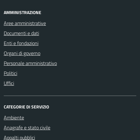
AMMINISTRAZIONE
Aree amministrative
Documenti e dati
Enti e fondazioni
Organi di governo
Personale amministrativo
Politici
Uffici
CATEGORIE DI SERVIZIO
Ambiente
Anagrafe e stato civile
Appalti pubblici