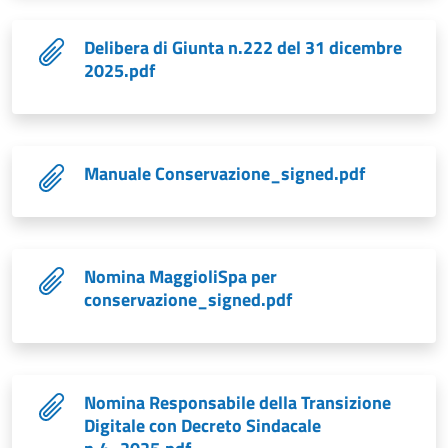
Delibera di Giunta n.222 del 31 dicembre
2025.pdf
Manuale Conservazione_signed.pdf
Nomina MaggioliSpa per
conservazione_signed.pdf
Nomina Responsabile della Transizione
Digitale con Decreto Sindacale