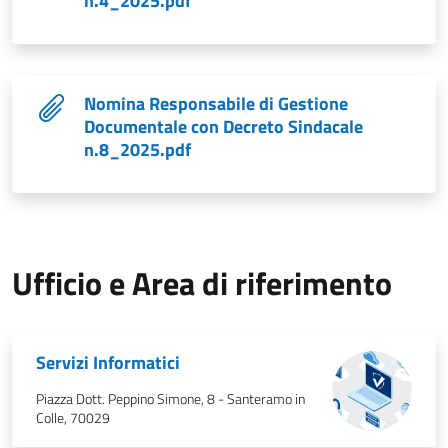
n.4_2025.pdf
Nomina Responsabile di Gestione
Documentale con Decreto Sindacale
n.8_2025.pdf
Ufficio e Area di riferimento
Servizi Informatici
Piazza Dott. Peppino Simone, 8 - Santeramo in
Colle, 70029