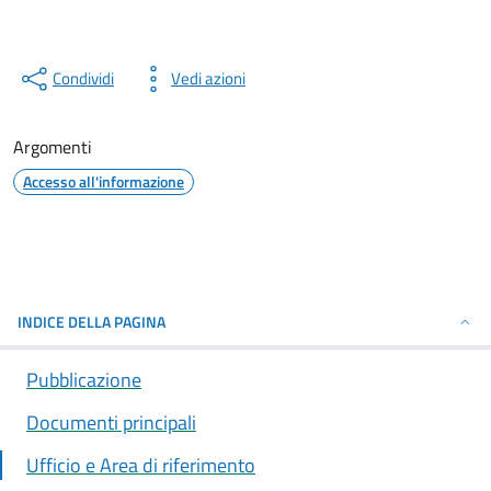
Condividi
Vedi azioni
Argomenti
Accesso all'informazione
INDICE DELLA PAGINA
Pubblicazione
Documenti principali
Ufficio e Area di riferimento