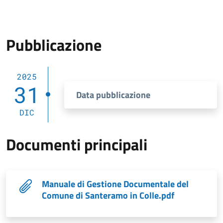
Pubblicazione
2025
31
Data pubblicazione
DIC
Documenti principali
Manuale di Gestione Documentale del
Comune di Santeramo in Colle.pdf