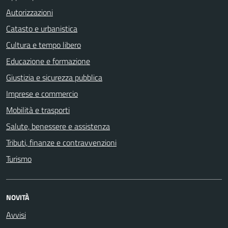
Autorizzazioni
Catasto e urbanistica
Cultura e tempo libero
Educazione e formazione
Giustizia e sicurezza pubblica
Imprese e commercio
Mobilità e trasporti
Salute, benessere e assistenza
Tributi, finanze e contravvenzioni
Turismo
NOVITÀ
Avvisi