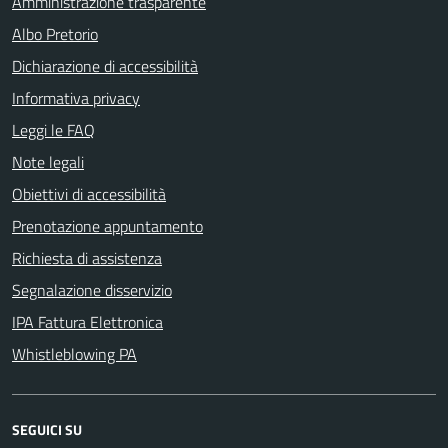
Amministrazione trasparente
Albo Pretorio
Dichiarazione di accessibilità
Informativa privacy
Leggi le FAQ
Note legali
Obiettivi di accessibilità
Prenotazione appuntamento
Richiesta di assistenza
Segnalazione disservizio
IPA Fattura Elettronica
Whistleblowing PA
SEGUICI SU