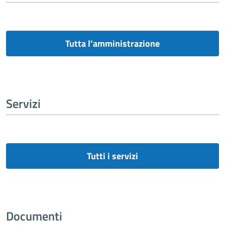
Tutta l’amministrazione
Servizi
Tutti i servizi
Documenti