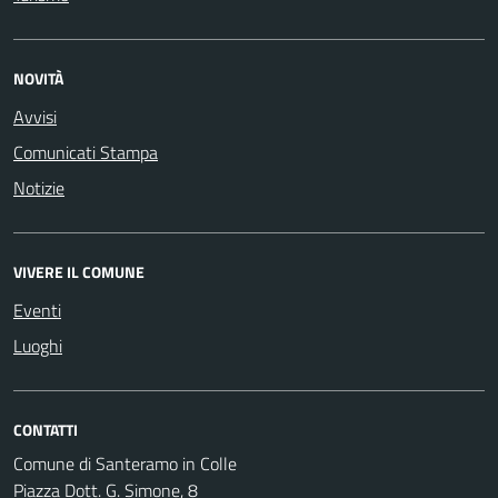
NOVITÀ
Avvisi
Comunicati Stampa
Notizie
VIVERE IL COMUNE
Eventi
Luoghi
CONTATTI
Comune di Santeramo in Colle
Piazza Dott. G. Simone, 8