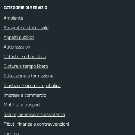
CATEGORIE DI SERVIZIO
Ambiente
Anagrafe e stato civile
Appalti pubblici
Autorizzazioni
Catasto e urbanistica
Cultura e tempo libero
Educazione e formazione
Giustizia e sicurezza pubblica
Imprese e commercio
Mobilità e trasporti
Salute, benessere e assistenza
Tributi, finanze e contravvenzioni
Turismo