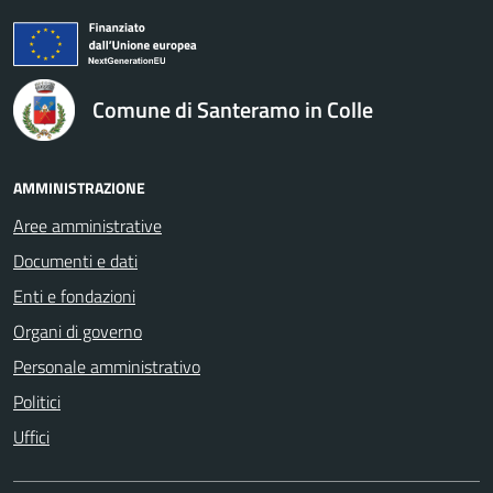
logo Unione Europea
Comune di Santeramo in Colle
AMMINISTRAZIONE
Aree amministrative
Documenti e dati
Enti e fondazioni
Organi di governo
Personale amministrativo
Politici
Uffici