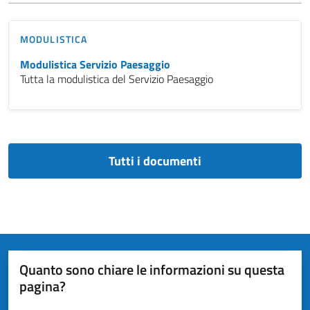
MODULISTICA
Modulistica Servizio Paesaggio
Tutta la modulistica del Servizio Paesaggio
Tutti i documenti
Quanto sono chiare le informazioni su questa
pagina?