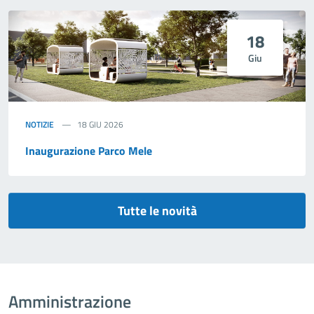
18
Giu
NOTIZIE
18 GIU 2026
Inaugurazione Parco Mele
Tutte le novità
Amministrazione