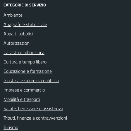
CATEGORIE DI SERVIZIO
Ambiente
Anagrafe e stato civile
Appalti pubblici
Autorizzazioni
Catasto e urbanistica
Cultura e tempo libero
Educazione e formazione
Giustizia e sicurezza pubblica
Imprese e commercio
Mobilità e trasporti
Salute, benessere e assistenza
Tributi, finanze e contravvenzioni
Turismo