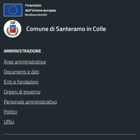
logo Unione Europea
Comune di Santeramo in Colle
AMMINISTRAZIONE
Aree amministrative
Documenti e dati
Enti e fondazioni
Organi di governo
Personale amministrativo
Politici
Uffici