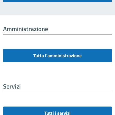
Amministrazione
Tutta l’amministrazione
Servizi
Tutti i servizi