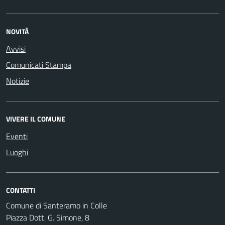
NOVITÀ
Avvisi
Comunicati Stampa
Notizie
VIVERE IL COMUNE
Eventi
Luoghi
CONTATTI
Comune di Santeramo in Colle
Piazza Dott. G. Simone, 8