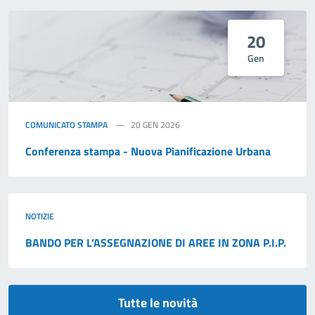
20
Gen
COMUNICATO STAMPA
20 GEN 2026
Conferenza stampa - Nuova Pianificazione Urbana
NOTIZIE
BANDO PER L’ASSEGNAZIONE DI AREE IN ZONA P.I.P.
Tutte le novità