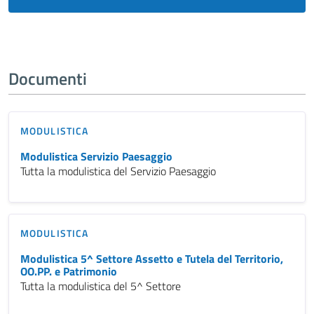
Documenti
MODULISTICA
Modulistica Servizio Paesaggio
Tutta la modulistica del Servizio Paesaggio
MODULISTICA
Modulistica 5^ Settore Assetto e Tutela del Territorio,
OO.PP. e Patrimonio
Tutta la modulistica del 5^ Settore