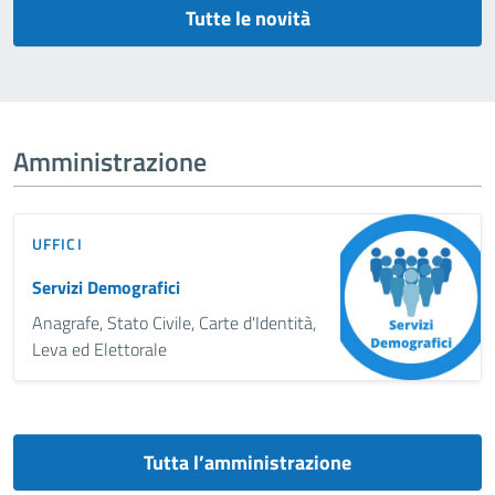
Tutte le novità
Amministrazione
UFFICI
Servizi Demografici
Anagrafe, Stato Civile, Carte d'Identità,
Leva ed Elettorale
Tutta l’amministrazione