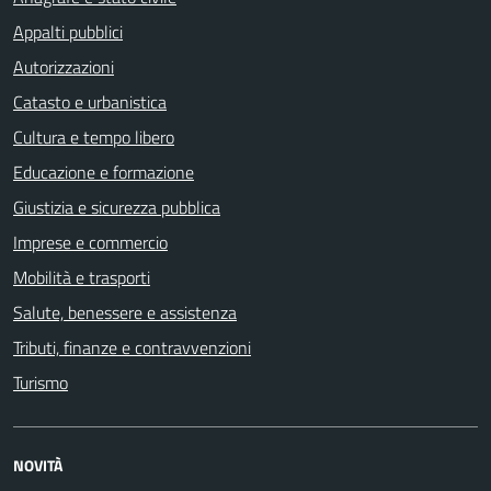
Appalti pubblici
Autorizzazioni
Catasto e urbanistica
Cultura e tempo libero
Educazione e formazione
Giustizia e sicurezza pubblica
Imprese e commercio
Mobilità e trasporti
Salute, benessere e assistenza
Tributi, finanze e contravvenzioni
Turismo
NOVITÀ