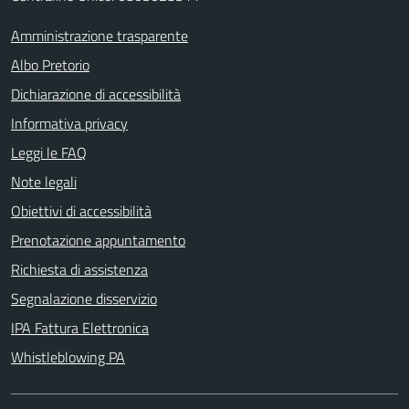
Amministrazione trasparente
Albo Pretorio
Dichiarazione di accessibilità
Informativa privacy
Leggi le FAQ
Note legali
Obiettivi di accessibilità
Prenotazione appuntamento
Richiesta di assistenza
Segnalazione disservizio
IPA Fattura Elettronica
Whistleblowing PA