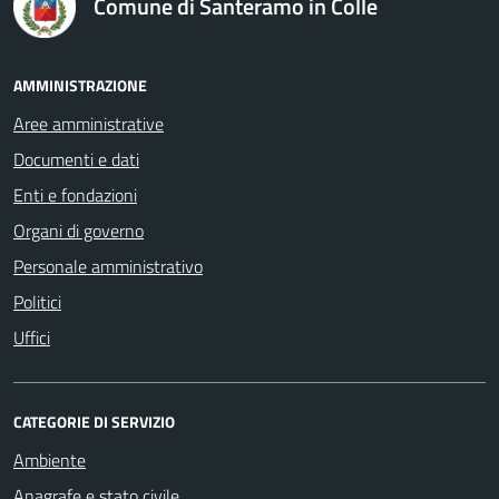
Comune di Santeramo in Colle
AMMINISTRAZIONE
Aree amministrative
Documenti e dati
Enti e fondazioni
Organi di governo
Personale amministrativo
Politici
Uffici
CATEGORIE DI SERVIZIO
Ambiente
Anagrafe e stato civile