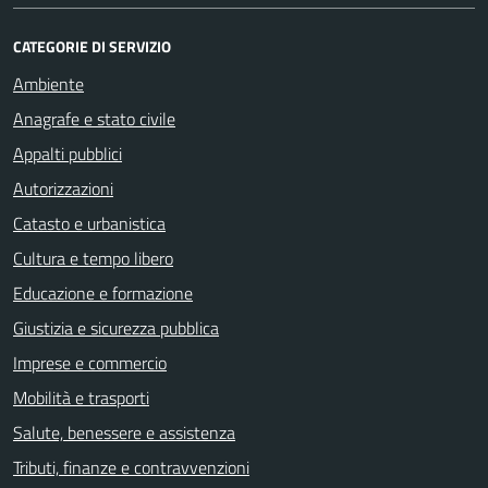
CATEGORIE DI SERVIZIO
Ambiente
Anagrafe e stato civile
Appalti pubblici
Autorizzazioni
Catasto e urbanistica
Cultura e tempo libero
Educazione e formazione
Giustizia e sicurezza pubblica
Imprese e commercio
Mobilità e trasporti
Salute, benessere e assistenza
Tributi, finanze e contravvenzioni