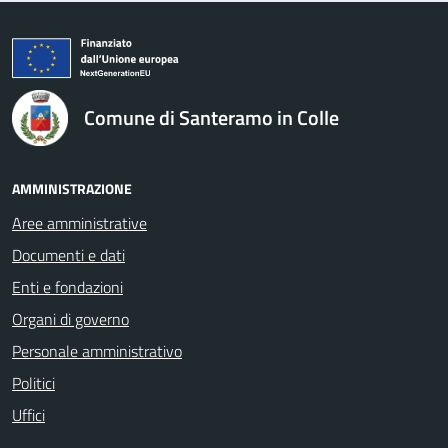
logo Unione Europea
Comune di Santeramo in Colle
AMMINISTRAZIONE
Aree amministrative
Documenti e dati
Enti e fondazioni
Organi di governo
Personale amministrativo
Politici
Uffici