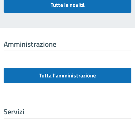
Tutte le novità
Amministrazione
Tutta l’amministrazione
Servizi