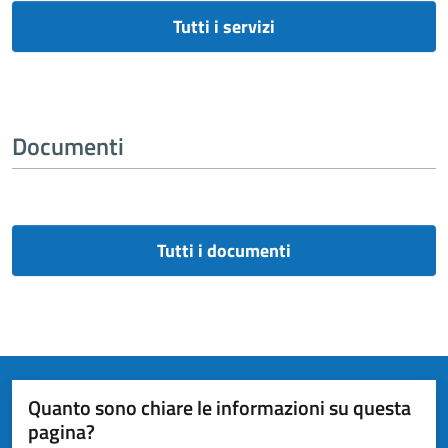
Tutti i servizi
Documenti
Tutti i documenti
Quanto sono chiare le informazioni su questa
pagina?