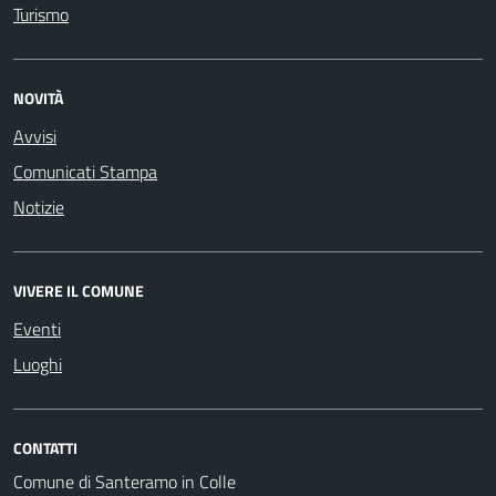
Turismo
NOVITÀ
Avvisi
Comunicati Stampa
Notizie
VIVERE IL COMUNE
Eventi
Luoghi
CONTATTI
Comune di Santeramo in Colle