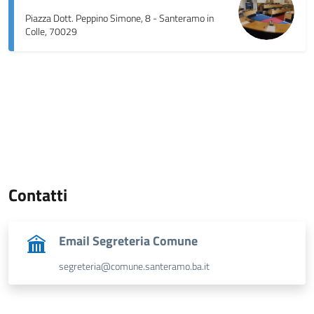
Piazza Dott. Peppino Simone, 8 - Santeramo in
Colle, 70029
Contatti
Email Segreteria Comune
segreteria@comune.santeramo.ba.it