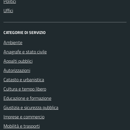
Politici
Uffici
CATEGORIE DI SERVIZIO
Ambiente
Anagrafe e stato civile
Appalti pubblici
Autorizzazioni
Catasto e urbanistica
Cultura e tempo libero
Educazione e formazione
Giustizia e sicurezza pubblica
Imprese e commercio
Mobilità e trasporti