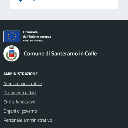
logo Unione Europea
Comune di Santeramo in Colle
AMMINISTRAZIONE
Aree amministrative
Documenti e dati
Enti e fondazioni
Organi di governo
Personale amministrativo