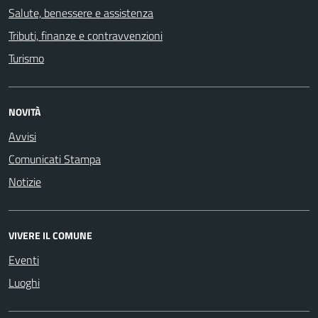
Salute, benessere e assistenza
Tributi, finanze e contravvenzioni
Turismo
NOVITÀ
Avvisi
Comunicati Stampa
Notizie
VIVERE IL COMUNE
Eventi
Luoghi