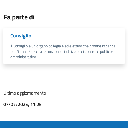
Fa parte di
Consiglio
Il Consiglio è un organo collegiale ed elettivo che rimane in carica
per 5 anni. Esercita le funzioni di indirizzo e di controllo politico-
amministrativo.
Ultimo aggiornamento
07/07/2025, 11:25