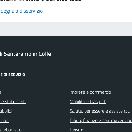
Segnala disservizio
 Santeramo in Colle
E DI SERVIZIO
e
Imprese e commercio
e stato civile
Mobilità e trasporti
ubblici
Salute, benessere e assistenza
zioni
Tributi, finanze e contravvenzion
 urbanistica
Turismo