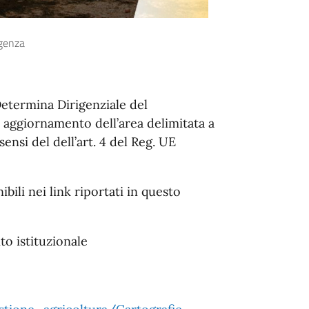
genza
etermina Dirigenziale del
aggiornamento dell’area delimitata a
sensi del dell’art. 4 del Reg. UE
ibili nei link riportati in questo
to istituzionale