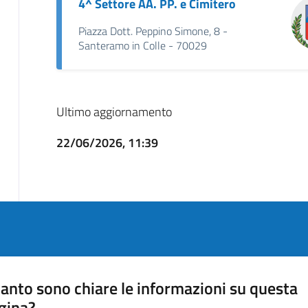
4^ Settore AA. PP. e Cimitero
Piazza Dott. Peppino Simone, 8 -
Santeramo in Colle - 70029
Ultimo aggiornamento
22/06/2026, 11:39
anto sono chiare le informazioni su questa
gina?