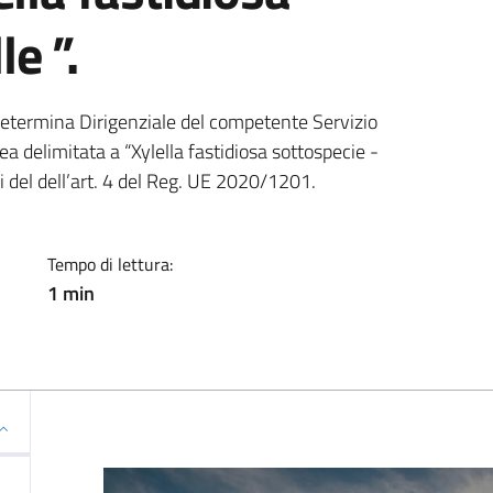
e ”.
ia
etermina Dirigenziale del competente Servizio
 delimitata a “Xylella fastidiosa sottospecie -
i del dell’art. 4 del Reg. UE 2020/1201.
Tempo di lettura:
1 min