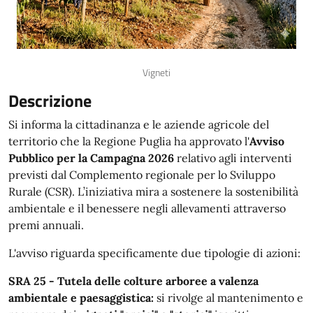
Vigneti
Descrizione
Si informa la cittadinanza e le aziende agricole del
territorio che la Regione Puglia ha approvato l'
Avviso
Pubblico per la Campagna 2026
relativo agli interventi
previsti dal Complemento regionale per lo Sviluppo
Rurale (CSR). L’iniziativa mira a sostenere la sostenibilità
ambientale e il benessere negli allevamenti attraverso
premi annuali.
L'avviso riguarda specificamente due tipologie di azioni:
SRA 25 - Tutela delle colture arboree a valenza
ambientale e paesaggistica:
si rivolge al mantenimento e