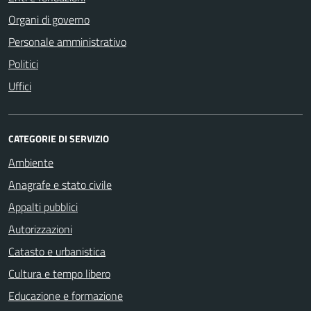
Organi di governo
Personale amministrativo
Politici
Uffici
CATEGORIE DI SERVIZIO
Ambiente
Anagrafe e stato civile
Appalti pubblici
Autorizzazioni
Catasto e urbanistica
Cultura e tempo libero
Educazione e formazione