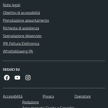
Note legali
Obiettivi di accessibilità
Prenotazione appuntamento
Richiesta di assistenza
Segnalazione disservizio
IPA Fattura Elettronica
Whistleblowing PA
SEGUICI SU
Facebook
Youtube
Instagram
Accessibilità
Privacy
Operatore
Redazione
Area riservata Giunta e Consiglio