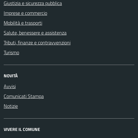
Giustizia e sicurezza pubblica
Imprese e commercio
Mobilità e trasporti
Salute, benessere e assistenza
Tributi, finanze e contravvenzioni
Turismo
NOVITÀ
Avvisi
Comunicati Stampa
Notizie
VIVERE IL COMUNE