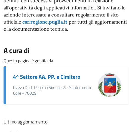
definiti con successivi provvedimenti in relazione
all'operatività degli applicativi informatici. Si invitano le
aziende interessate a consultare regolarmente il sito
ufficiale
csr.regione.puglia.it
per tutti gli aggiornamenti
e la documentazione tecnica.
A cura di
Questa pagina è gestita da
4^ Settore AA. PP. e Cimitero
Piazza Dott. Peppino Simone, 8 - Santeramo in
Colle - 70029
Ultimo aggiornamento