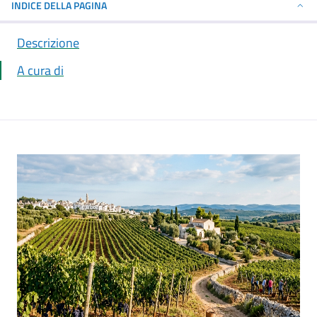
INDICE DELLA PAGINA
Descrizione
A cura di