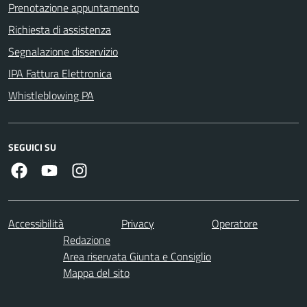
Prenotazione appuntamento
Richiesta di assistenza
Segnalazione disservizio
IPA Fattura Elettronica
Whistleblowing PA
SEGUICI SU
Facebook
Youtube
Instagram
Accessibilità
Privacy
Operatore
Redazione
Area riservata Giunta e Consiglio
Mappa del sito