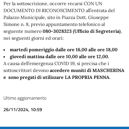
Per la sottoscrizione, occorre recarsi CON UN
DOCUMENTO DI RICONOSCIMENTO all’entrata del
Palazzo Municipale, sito in Piazza Dott. Giuseppe
Simone n. 8, previo appuntamento telefonico al
seguente numero
080-3028323 (Ufficio di Segreteria)
,
nei seguenti giorni ed orari:
martedì pomeriggio dalle ore 16,00 alle ore 18,00
giovedì mattina dalle ore 10,00 alle ore 12,00.
A causa dell’emergenza COVID 19, si precisa che i
sottoscrittori devono
accedere muniti di MASCHERINA
e sono pregati di utilizzare LA PROPRIA PENNA
.
Ultimo aggiornamento
26/11/2024, 10:59