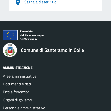
Segnala disservizio
logo Unione Europea
Comune di Santeramo in Colle
AMMINISTRAZIONE
Aree amministrative
Documenti e dati
Enti e fondazioni
Organi di governo
Personale amministrativo