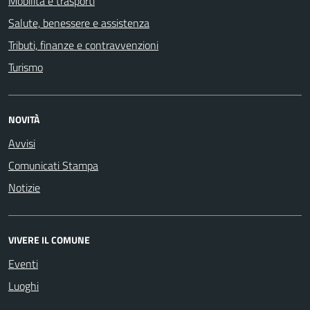
Mobilità e trasporti
Salute, benessere e assistenza
Tributi, finanze e contravvenzioni
Turismo
NOVITÀ
Avvisi
Comunicati Stampa
Notizie
VIVERE IL COMUNE
Eventi
Luoghi