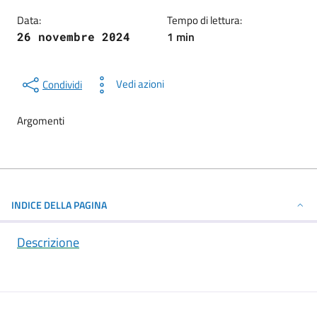
Data:
Tempo di lettura:
1 min
26 novembre 2024
Vedi azioni
Condividi
Argomenti
INDICE DELLA PAGINA
Descrizione