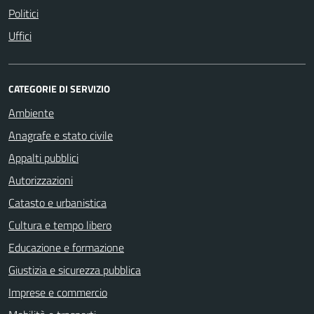
Politici
Uffici
CATEGORIE DI SERVIZIO
Ambiente
Anagrafe e stato civile
Appalti pubblici
Autorizzazioni
Catasto e urbanistica
Cultura e tempo libero
Educazione e formazione
Giustizia e sicurezza pubblica
Imprese e commercio