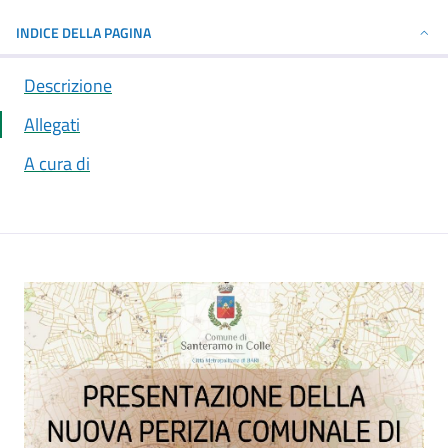
INDICE DELLA PAGINA
Descrizione
Allegati
A cura di