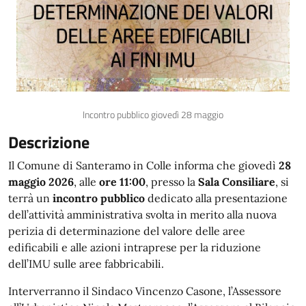
Incontro pubblico giovedì 28 maggio
Descrizione
Il Comune di Santeramo in Colle informa che giovedì
28
maggio 2026
, alle
ore 11:00
, presso la
Sala Consiliare
, si
terrà un
incontro pubblico
dedicato alla presentazione
dell’attività amministrativa svolta in merito alla nuova
perizia di determinazione del valore delle aree
edificabili e alle azioni intraprese per la riduzione
dell’IMU sulle aree fabbricabili.
Interverranno il Sindaco Vincenzo Casone, l’Assessore