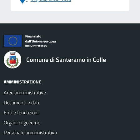
logo Unione Europea
Comune di Santeramo in Colle
AMMINISTRAZIONE
Aree amministrative
Documenti e dati
Enti e fondazioni
Organi di governo
Personale amministrativo