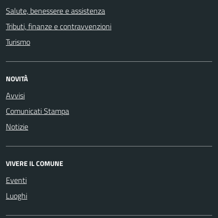
Salute, benessere e assistenza
Tributi, finanze e contravvenzioni
Turismo
NOVITÀ
Avvisi
Comunicati Stampa
Notizie
VIVERE IL COMUNE
Eventi
Luoghi