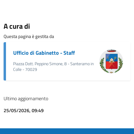
A cura di
Questa pagina è gestita da
Ufficio di Gabinetto - Staff
Piazza Dott. Peppino Simone, 8 - Santeramo in
Colle - 70029
Ultimo aggiornamento
25/05/2026, 09:49