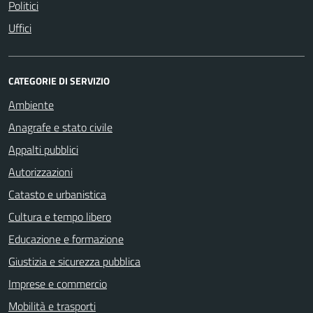
Politici
Uffici
CATEGORIE DI SERVIZIO
Ambiente
Anagrafe e stato civile
Appalti pubblici
Autorizzazioni
Catasto e urbanistica
Cultura e tempo libero
Educazione e formazione
Giustizia e sicurezza pubblica
Imprese e commercio
Mobilità e trasporti