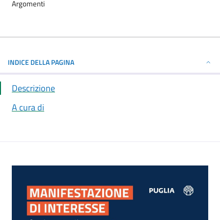
Argomenti
INDICE DELLA PAGINA
Descrizione
A cura di