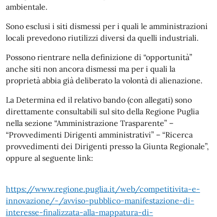
ambientale.
Sono esclusi i siti dismessi per i quali le amministrazioni
locali prevedono riutilizzi diversi da quelli industriali.
Possono rientrare nella definizione di “opportunità”
anche siti non ancora dismessi ma per i quali la
proprietà abbia già deliberato la volontà di alienazione.
La Determina ed il relativo bando (con allegati) sono
direttamente consultabili sul sito della Regione Puglia
nella sezione “Amministrazione Trasparente” –
“Provvedimenti Dirigenti amministrativi” – “Ricerca
provvedimenti dei Dirigenti presso la Giunta Regionale”,
oppure al seguente link:
https://www.regione.puglia.it/web/competitivita-e-
innovazione/-/avviso-pubblico-manifestazione-di-
interesse-finalizzata-alla-mappatura-di-