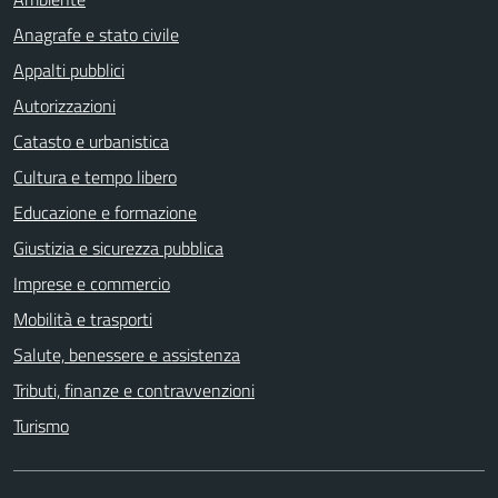
Anagrafe e stato civile
Appalti pubblici
Autorizzazioni
Catasto e urbanistica
Cultura e tempo libero
Educazione e formazione
Giustizia e sicurezza pubblica
Imprese e commercio
Mobilità e trasporti
Salute, benessere e assistenza
Tributi, finanze e contravvenzioni
Turismo