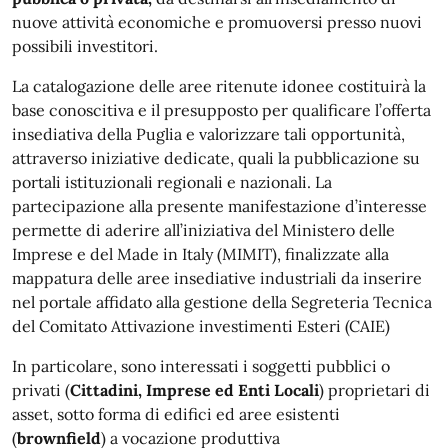
nuove attività economiche e promuoversi presso nuovi
possibili investitori.
La catalogazione delle aree ritenute idonee costituirà la
base conoscitiva e il presupposto per qualificare l’offerta
insediativa della Puglia e valorizzare tali opportunità,
attraverso iniziative dedicate, quali la pubblicazione su
portali istituzionali regionali e nazionali. La
partecipazione alla presente manifestazione d’interesse
permette di aderire all’iniziativa del Ministero delle
Imprese e del Made in Italy (MIMIT), finalizzate alla
mappatura delle aree insediative industriali da inserire
nel portale affidato alla gestione della Segreteria Tecnica
del Comitato Attivazione investimenti Esteri (CAIE)
In particolare, sono interessati i soggetti pubblici o
privati (
Cittadini, Imprese ed Enti Locali
) proprietari di
asset, sotto forma di edifici ed aree esistenti
(
brownfield
) a vocazione produttiva