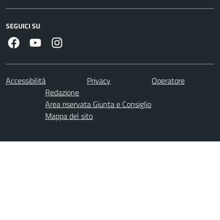
SEGUICI SU
Facebook
Youtube
Instagram
Accessibilità
Privacy
Operatore
Redazione
Area riservata Giunta e Consiglio
Mappa del sito