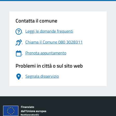
Contatta il comune
Leggi le domande frequenti
Chiama il Comune 080 3028311
Prenota appuntamento
Problemi in città o sul sito web
Segnala disservizio
logo Unione Europea