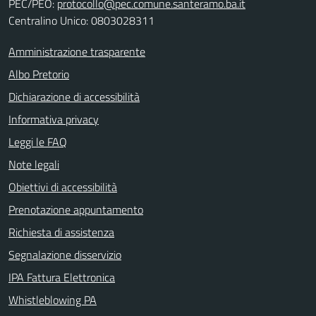
PEC/PEO:
protocollo@pec.comune.santeramo.ba.it
Centralino Unico: 0803028311
Amministrazione trasparente
Albo Pretorio
Dichiarazione di accessibilità
Informativa privacy
Leggi le FAQ
Note legali
Obiettivi di accessibilità
Prenotazione appuntamento
Richiesta di assistenza
Segnalazione disservizio
IPA Fattura Elettronica
Whistleblowing PA