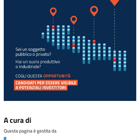
A cura di
Questa pagina è gestita da