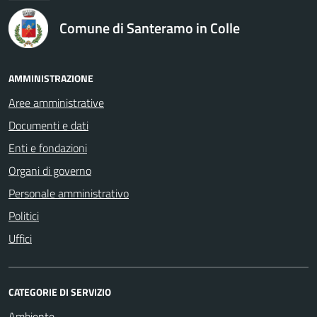
Comune di Santeramo in Colle
AMMINISTRAZIONE
Aree amministrative
Documenti e dati
Enti e fondazioni
Organi di governo
Personale amministrativo
Politici
Uffici
CATEGORIE DI SERVIZIO
Ambiente