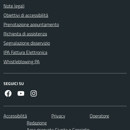
Note legali
Obiettivi di accessibilità
Prenotazione appuntamento
Richiesta di assistenza
Segnalazione disservizio
IPA Fattura Elettronica
Whistleblowing PA
SEGUICI SU
Facebook
Youtube
Instagram
Accessibilità
Privacy
Operatore
Redazione
Area riservata Giunta e Consiglio