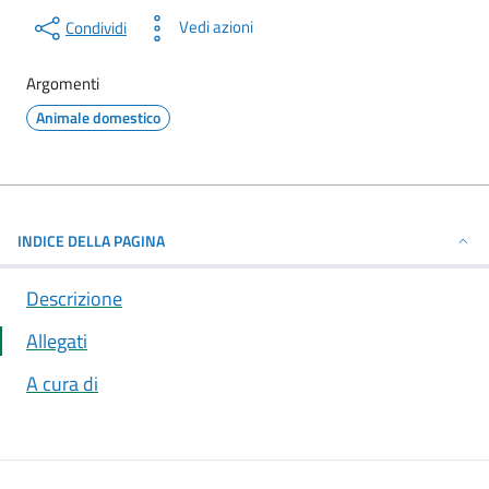
Vedi azioni
Condividi
Argomenti
Animale domestico
INDICE DELLA PAGINA
Descrizione
Allegati
A cura di