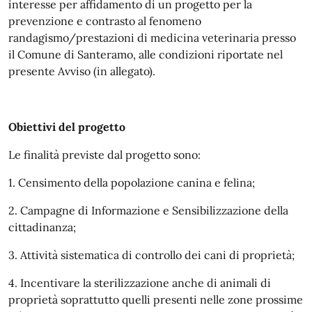
interesse per affidamento di un progetto per la
prevenzione e contrasto al fenomeno
randagismo/prestazioni di medicina veterinaria presso
il Comune di Santeramo, alle condizioni riportate nel
presente Avviso (in allegato).
Obiettivi del progetto
Le finalità previste dal progetto sono:
1. Censimento della popolazione canina e felina;
2. Campagne di Informazione e Sensibilizzazione della
cittadinanza;
3. Attività sistematica di controllo dei cani di proprietà;
4. Incentivare la sterilizzazione anche di animali di
proprietà soprattutto quelli presenti nelle zone prossime