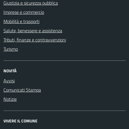
Giustizia e sicurezza pubblica
Imprese e commercio
Mobilità e trasporti
Salute, benessere e assistenza
Tributi, finanze e contravvenzioni
Turismo
NOVITÀ
Avvisi
Comunicati Stampa
Notizie
VIVERE IL COMUNE