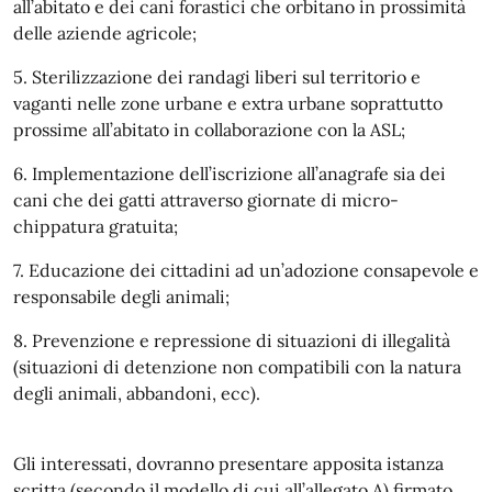
all’abitato e dei cani forastici che orbitano in prossimità
delle aziende agricole;
5. Sterilizzazione dei randagi liberi sul territorio e
vaganti nelle zone urbane e extra urbane soprattutto
prossime all’abitato in collaborazione con la ASL;
6. Implementazione dell’iscrizione all’anagrafe sia dei
cani che dei gatti attraverso giornate di micro-
chippatura gratuita;
7. Educazione dei cittadini ad un’adozione consapevole e
responsabile degli animali;
8. Prevenzione e repressione di situazioni di illegalità
(situazioni di detenzione non compatibili con la natura
degli animali, abbandoni, ecc).
Gli interessati, dovranno presentare apposita istanza
scritta (secondo il modello di cui all’allegato A) firmato