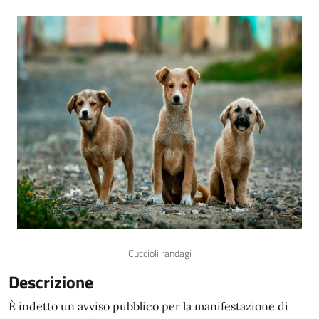
Cuccioli randagi
Descrizione
È indetto un avviso pubblico per la manifestazione di