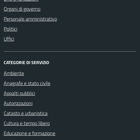
Organi di governo
Personale amministrativo
Politici
Uffici
CATEGORIE DI SERVIZIO
Ambiente
Anagrafe e stato civile
Appalti pubblici
Autorizzazioni
Catasto e urbanistica
Cultura e tempo libero
Educazione e formazione