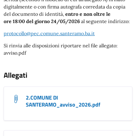
digitalmente o con firma autografa corredata da copia
del documento di identità,
entro e non oltre le
ore 18:00 del giorno 24/05/2026
al seguente indirizzo:
protocollo@pec.comune.santeramo.ba.it
Si rinvia alle disposizioni riportare nel file allegato:
avviso.pdf
Allegati
2.COMUNE DI
SANTERAMO_avviso_2026.pdf