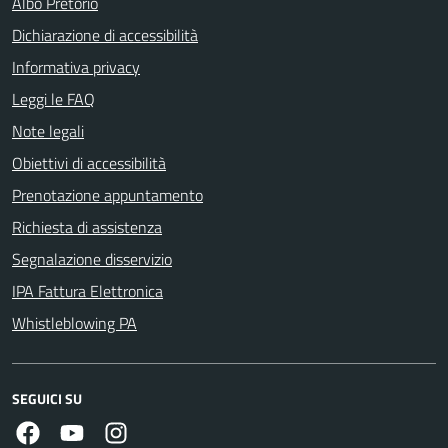
Albo Pretorio
Dichiarazione di accessibilità
Informativa privacy
Leggi le FAQ
Note legali
Obiettivi di accessibilità
Prenotazione appuntamento
Richiesta di assistenza
Segnalazione disservizio
IPA Fattura Elettronica
Whistleblowing PA
SEGUICI SU
Facebook
Youtube
Instagram