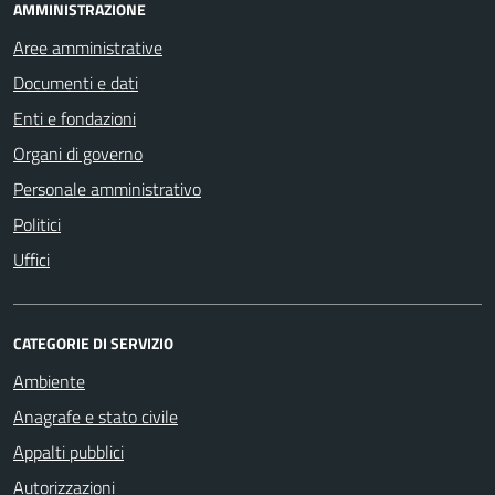
AMMINISTRAZIONE
Aree amministrative
Documenti e dati
Enti e fondazioni
Organi di governo
Personale amministrativo
Politici
Uffici
CATEGORIE DI SERVIZIO
Ambiente
Anagrafe e stato civile
Appalti pubblici
Autorizzazioni