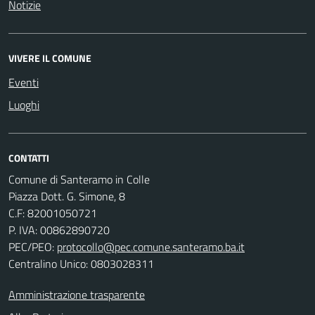
Notizie
VIVERE IL COMUNE
Eventi
Luoghi
CONTATTI
Comune di Santeramo in Colle
Piazza Dott. G. Simone, 8
C.F:
82001050721
P. IVA:
00862890720
PEC/PEO:
protocollo@pec.comune.santeramo.ba.it
Centralino Unico: 0803028311
Amministrazione trasparente