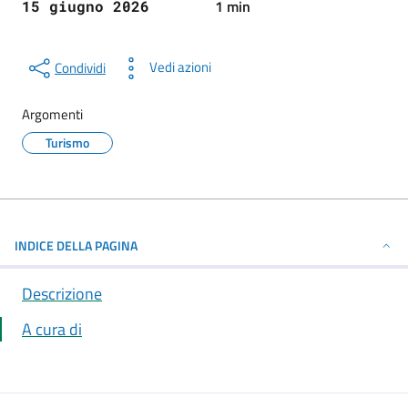
1 min
15 giugno 2026
Vedi azioni
Condividi
Argomenti
Turismo
INDICE DELLA PAGINA
Descrizione
A cura di