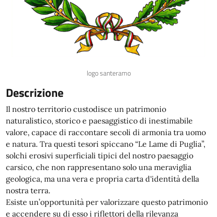
logo santeramo
Descrizione
Il nostro territorio custodisce un patrimonio
naturalistico, storico e paesaggistico di inestimabile
valore, capace di raccontare secoli di armonia tra uomo
e natura. Tra questi tesori spiccano “Le Lame di Puglia”,
solchi erosivi superficiali tipici del nostro paesaggio
carsico, che non rappresentano solo una meraviglia
geologica, ma una vera e propria carta d'identità della
nostra terra.
Esiste un’opportunità per valorizzare questo patrimonio
e accendere su di esso i riflettori della rilevanza