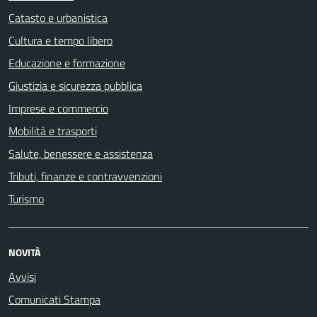
Catasto e urbanistica
Cultura e tempo libero
Educazione e formazione
Giustizia e sicurezza pubblica
Imprese e commercio
Mobilità e trasporti
Salute, benessere e assistenza
Tributi, finanze e contravvenzioni
Turismo
NOVITÀ
Avvisi
Comunicati Stampa