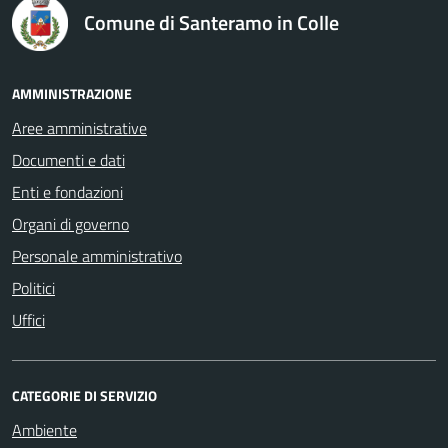
Comune di Santeramo in Colle
AMMINISTRAZIONE
Aree amministrative
Documenti e dati
Enti e fondazioni
Organi di governo
Personale amministrativo
Politici
Uffici
CATEGORIE DI SERVIZIO
Ambiente