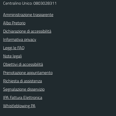
Centralino Unico: 0803028311
Amministrazione trasparente
Albo Pretorio
Dichiarazione di accessibilità
Informativa privacy
Leggi le FAQ
Note legali
Obiettivi di accessibilità
Prenotazione appuntamento
Richiesta di assistenza
Segnalazione disservizio
IPA Fattura Elettronica
Whistleblowing PA