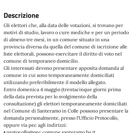
Descrizione
Gli elettori che, alla data delle votazioni, si trovano per
motivi di studio, lavoro o cure mediche e per un periodo
di almeno tre mesi, in un comune situato in una
provincia diversa da quella del comune di iscrizione alle
liste elettorali, possono esercitare il diritto di voto nel
comune di temporaneo domicilio.
Gli interessati devono presentare apposita domanda al
comune in cui sono temporaneamente domiciliati
utilizzando preferibilmente il modello allegato.
Entro domenica 4 maggio (trentacinque giorni prima
della data prevista per lo svolgimento della
consultazione) gli elettori temporaneamente domiciliati
nel Comune di Santeramo in Colle possono presentare la
domanda personalmente, presso l'Ufficio Protocollo,
oppure via pec agli indirizzi:
• protocollo@pec.comune.santeramo.ba.it