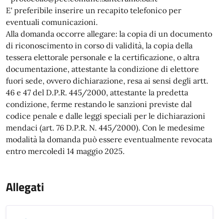
E' preferibile inserire un recapito telefonico per
eventuali comunicazioni.
Alla domanda occorre allegare: la copia di un documento
di riconoscimento in corso di validità, la copia della
tessera elettorale personale e la certificazione, o altra
documentazione, attestante la condizione di elettore
fuori sede, ovvero dichiarazione, resa ai sensi degli artt.
46 e 47 del D.P.R. 445/2000, attestante la predetta
condizione, ferme restando le sanzioni previste dal
codice penale e dalle leggi speciali per le dichiarazioni
mendaci (art. 76 D.P.R. N. 445/2000). Con le medesime
modalità la domanda può essere eventualmente revocata
entro mercoledì 14 maggio 2025.
Allegati