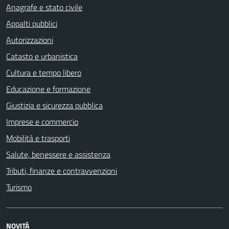
Anagrafe e stato civile
Appalti pubblici
Autorizzazioni
Catasto e urbanistica
Cultura e tempo libero
Educazione e formazione
Giustizia e sicurezza pubblica
Imprese e commercio
Mobilità e trasporti
Salute, benessere e assistenza
Tributi, finanze e contravvenzioni
Turismo
NOVITÀ