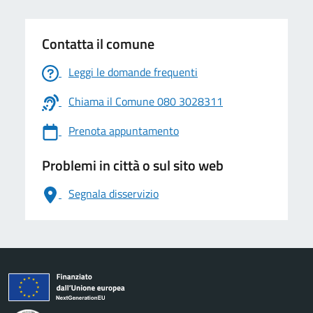
Contatta il comune
Leggi le domande frequenti
Chiama il Comune 080 3028311
Prenota appuntamento
Problemi in città o sul sito web
Segnala disservizio
logo Unione Europea