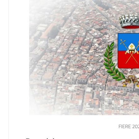
FIERE 20