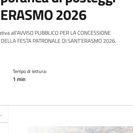
T'ERASMO 2026
ia
 relativa all'AVVISO PUBBLICO PER LA CONCESSIONE
 DELLA FESTA PATRONALE DI SANT’ERASMO 2026.
Tempo di lettura:
1 min