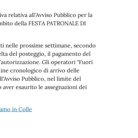
iva relativa all'Avviso Pubblico per la
ambito della FESTA PATRONALE DI
ti nelle prossime settimane, secondo
celta del posteggio, il pagamento del
'autorizzazione. Gli operatori "Fuori
ne cronologico di arrivo delle
l'Avviso Pubblico, nel limite del
 aver esaurito le assegnazioni dei
amo in Colle