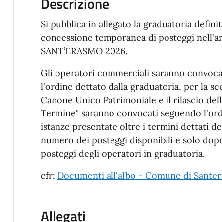
Descrizione
Si pubblica in allegato la graduatoria definit
concessione temporanea di posteggi nell'
SANT’ERASMO 2026.
Gli operatori commerciali saranno convoca
l'ordine dettato dalla graduatoria, per la s
Canone Unico Patrimoniale e il rilascio dell
Termine" saranno convocati seguendo l'ordi
istanze presentate oltre i termini dettati del
numero dei posteggi disponibili e solo dopo
posteggi degli operatori in graduatoria.
cfr:
Documenti all'albo - Comune di Santer
Allegati