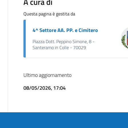
A cura di
Questa pagina è gestita da
4^ Settore AA. PP. e Cimitero
Piazza Dott. Peppino Simone, 8 -
Santeramo in Colle - 70029
Ultimo aggiornamento
08/05/2026, 17:04