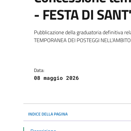
- FESTA DI SAN
Dettagli della notiz
Pubblicazione della graduatoria definitiva
TEMPORANEA DEI POSTEGGI NELL’AMBITO
Data:
08 maggio 2026
INDICE DELLA PAGINA