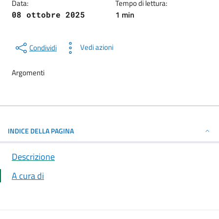
Data:
Tempo di lettura:
1 min
08 ottobre 2025
Vedi azioni
Condividi
Argomenti
INDICE DELLA PAGINA
Descrizione
A cura di