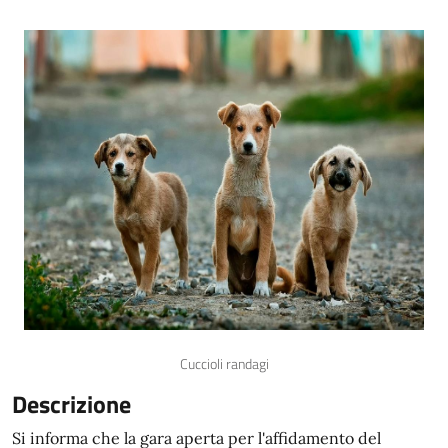
Cuccioli randagi
Descrizione
Si informa che la gara aperta per l'affidamento del