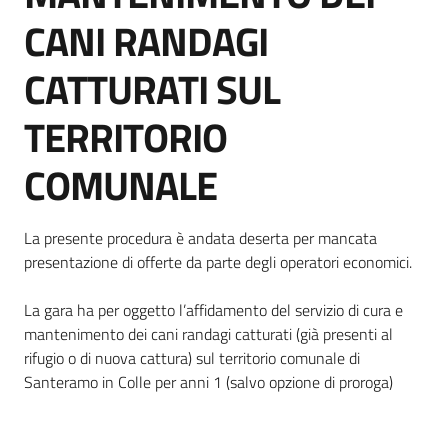
CANI RANDAGI
CATTURATI SUL
TERRITORIO
COMUNALE
Dettagli della notizia
La presente procedura è andata deserta per mancata
presentazione di offerte da parte degli operatori economici.
La gara ha per oggetto l’affidamento del servizio di cura e
mantenimento dei cani randagi catturati (già presenti al
rifugio o di nuova cattura) sul territorio comunale di
Santeramo in Colle per anni 1 (salvo opzione di proroga)