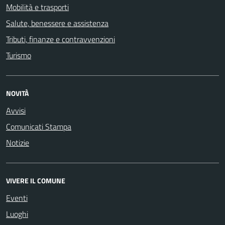
Mobilità e trasporti
Salute, benessere e assistenza
Tributi, finanze e contravvenzioni
Turismo
NOVITÀ
Avvisi
Comunicati Stampa
Notizie
VIVERE IL COMUNE
Eventi
Luoghi