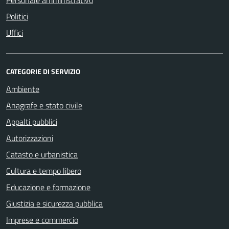
Personale amministrativo
Politici
Uffici
CATEGORIE DI SERVIZIO
Ambiente
Anagrafe e stato civile
Appalti pubblici
Autorizzazioni
Catasto e urbanistica
Cultura e tempo libero
Educazione e formazione
Giustizia e sicurezza pubblica
Imprese e commercio