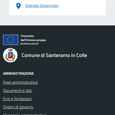
Segnala disservizio
logo Unione Europea
Comune di Santeramo in Colle
AMMINISTRAZIONE
Aree amministrative
Documenti e dati
Enti e fondazioni
Organi di governo