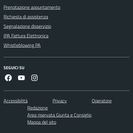
Prenotazione appuntamento
Richiesta di assistenza
Segnalazione disservizio
IPA Fattura Elettronica
Whistleblowing PA
SEGUICI SU
Facebook
Youtube
Instagram
Accessibilità
Privacy
Operatore
Redazione
Area riservata Giunta e Consiglio
Mappa del sito