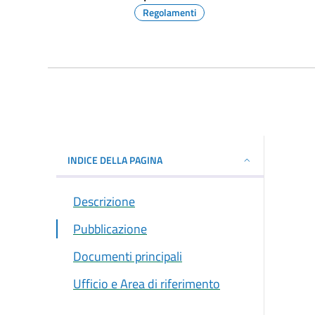
Regolamenti
INDICE DELLA PAGINA
Descrizione
Pubblicazione
Documenti principali
Ufficio e Area di riferimento