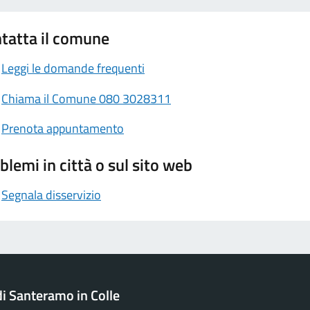
tatta il comune
Leggi le domande frequenti
Chiama il Comune 080 3028311
Prenota appuntamento
blemi in città o sul sito web
Segnala disservizio
 Santeramo in Colle