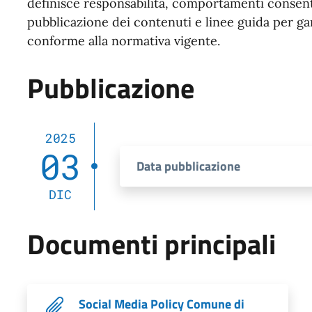
definisce responsabilità, comportamenti consenti
pubblicazione dei contenuti e linee guida per gar
conforme alla normativa vigente.
Pubblicazione
2025
03
Data pubblicazione
DIC
Documenti principali
Social Media Policy Comune di