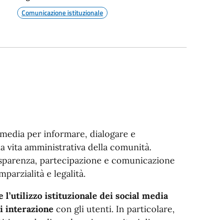
Comunicazione istituzionale
 media per informare, dialogare e
la vita amministrativa della comunità.
asparenza, partecipazione e comunicazione
mparzialità e legalità.
e l’utilizzo istituzionale dei social media
i interazione
con gli utenti. In particolare,