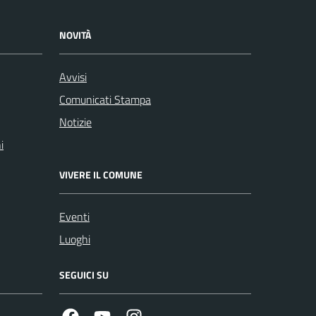
NOVITÀ
Avvisi
Comunicati Stampa
Notizie
i
VIVERE IL COMUNE
Eventi
Luoghi
SEGUICI SU