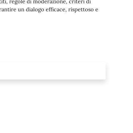
ti, regole di moderazione, criteri di
antire un dialogo efficace, rispettoso e