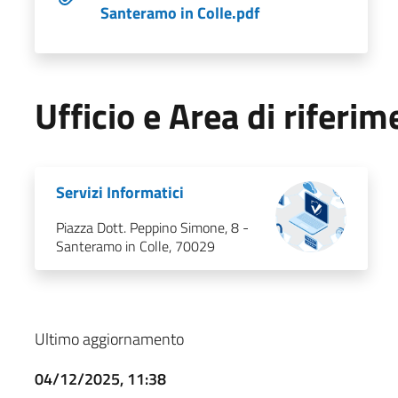
Santeramo in Colle.pdf
Ufficio e Area di riferi
Servizi Informatici
Piazza Dott. Peppino Simone, 8 -
Santeramo in Colle, 70029
Ultimo aggiornamento
04/12/2025, 11:38