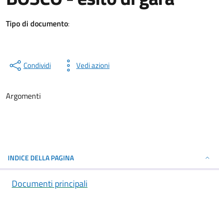
Tipo di documento
:
Condividi
Vedi azioni
Argomenti
INDICE DELLA PAGINA
Documenti principali