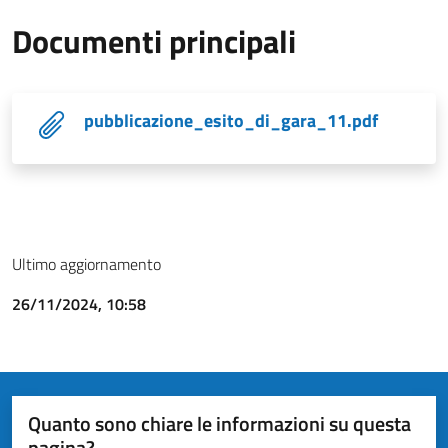
Documenti principali
pubblicazione_esito_di_gara_11.pdf
Ultimo aggiornamento
26/11/2024, 10:58
Quanto sono chiare le informazioni su questa
pagina?