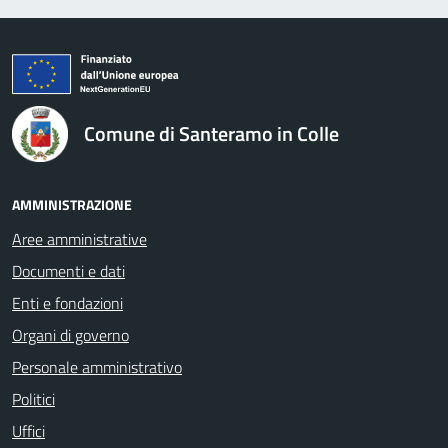
logo Unione Europea
Comune di Santeramo in Colle
AMMINISTRAZIONE
Aree amministrative
Documenti e dati
Enti e fondazioni
Organi di governo
Personale amministrativo
Politici
Uffici