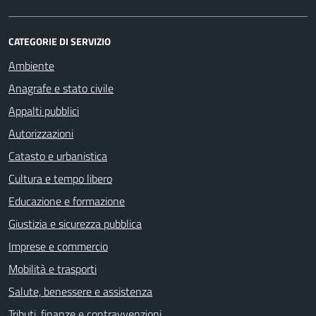
CATEGORIE DI SERVIZIO
Ambiente
Anagrafe e stato civile
Appalti pubblici
Autorizzazioni
Catasto e urbanistica
Cultura e tempo libero
Educazione e formazione
Giustizia e sicurezza pubblica
Imprese e commercio
Mobilità e trasporti
Salute, benessere e assistenza
Tributi, finanze e contravvenzioni