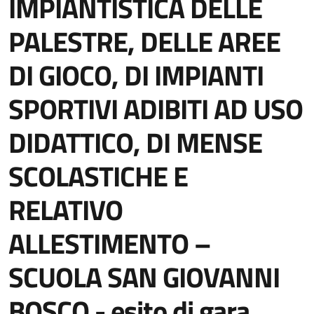
IMPIANTISTICA DELLE
PALESTRE, DELLE AREE
DI GIOCO, DI IMPIANTI
SPORTIVI ADIBITI AD USO
DIDATTICO, DI MENSE
SCOLASTICHE E
RELATIVO
ALLESTIMENTO –
SCUOLA SAN GIOVANNI
BOSCO - esito di gara