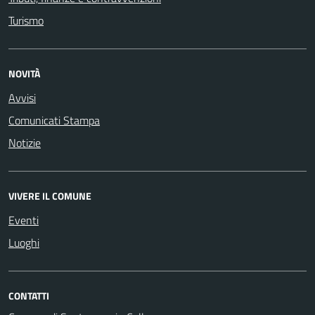
Turismo
NOVITÀ
Avvisi
Comunicati Stampa
Notizie
VIVERE IL COMUNE
Eventi
Luoghi
CONTATTI